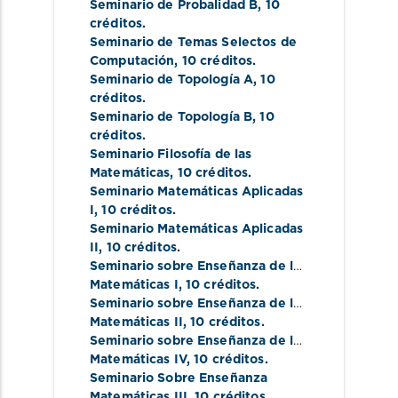
Seminario de Probalidad B
, 10 
créditos.
Seminario de Temas Selectos de 
Computación
, 10 créditos.
Seminario de Topología A
, 10 
créditos.
Seminario de Topología B
, 10 
créditos.
Seminario Filosofía de las 
Matemáticas
, 10 créditos.
Seminario Matemáticas Aplicadas 
I
, 10 créditos.
Seminario Matemáticas Aplicadas 
II
, 10 créditos.
Seminario sobre Enseñanza de las 
Matemáticas I
, 10 créditos.
Seminario sobre Enseñanza de las 
Matemáticas II
, 10 créditos.
Seminario sobre Enseñanza de las 
Matemáticas IV
, 10 créditos.
Seminario Sobre Enseñanza 
Matemáticas III
, 10 créditos.