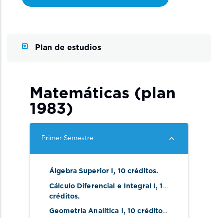
Plan de estudios
Matemáticas (plan
1983)
Primer Semestre
Álgebra Superior I, 10 créditos. 
Cálculo Diferencial e Integral I, 18 
créditos. 
Geometría Analítica I, 10 créditos. 