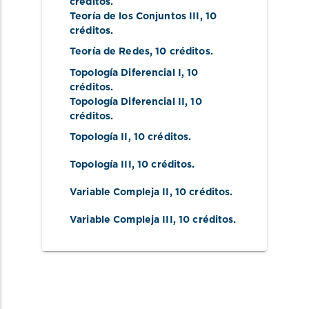
créditos.
Teoría de los Conjuntos III
, 10 
créditos.
Teoría de Redes
, 10 créditos.
Topología Diferencial I
, 10 
créditos.
Topología Diferencial II
, 10 
créditos.
Topología II
, 10 créditos.
Topología III
, 10 créditos.
Variable Compleja II
, 10 créditos.
Variable Compleja III
, 10 créditos.