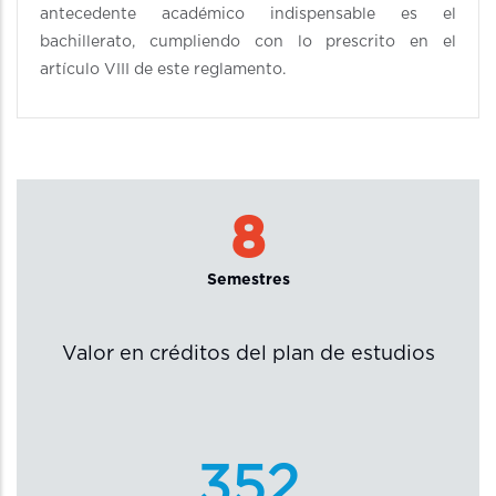
antecedente académico indispensable es el
bachillerato, cumpliendo con lo prescrito en el
artículo VIII de este reglamento.
8
Semestres
Valor en créditos del plan de estudios
352