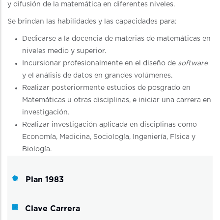
y difusión de la matemática en diferentes niveles.
Se brindan las habilidades y las capacidades para:
Dedicarse a la docencia de materias de matemáticas en
niveles medio y superior.
Incursionar profesionalmente en el diseño de
software
y el análisis de datos en grandes volúmenes.
Realizar posteriormente estudios de posgrado en
Matemáticas u otras disciplinas, e iniciar una carrera en
investigación.
Realizar investigación aplicada en disciplinas como
Economía, Medicina, Sociología, Ingeniería, Física y
Biología.
Plan 1983
Clave Carrera