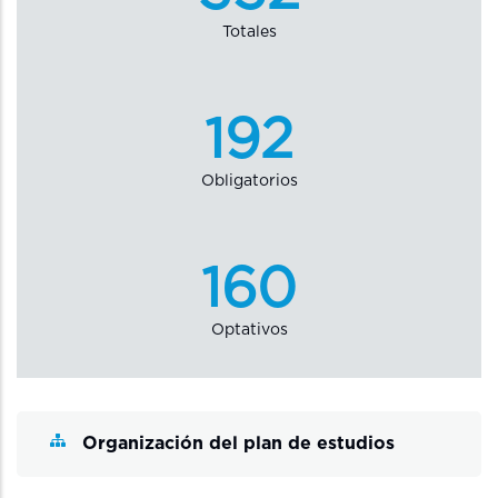
Totales
192
Obligatorios
160
Optativos
Organización del plan de estudios