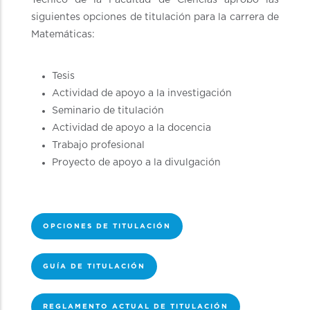
siguientes opciones de titulación para la carrera de
Matemáticas:
Tesis
Actividad de apoyo a la investigación
Seminario de titulación
Actividad de apoyo a la docencia
Trabajo profesional
Proyecto de apoyo a la divulgación
OPCIONES DE TITULACIÓN
GUÍA DE TITULACIÓN
REGLAMENTO ACTUAL DE TITULACIÓN