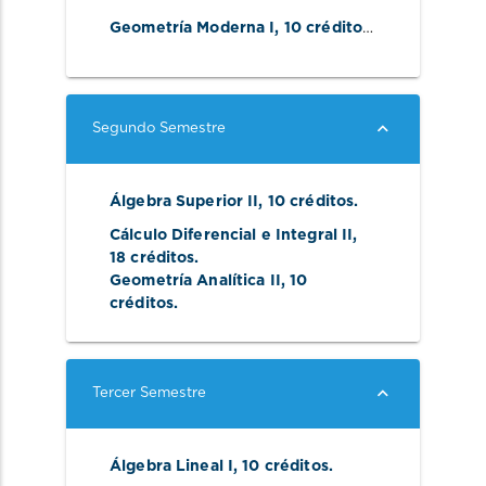
Geometría Moderna I, 10 créditos. 
Segundo Semestre
Álgebra Superior II, 10 créditos. 
Cálculo Diferencial e Integral II, 
18 créditos. 
Geometría Analítica II, 10 
créditos. 
Tercer Semestre
Álgebra Lineal I, 10 créditos. 