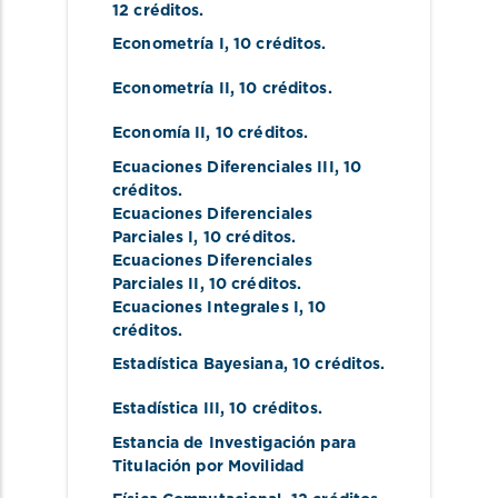
12 créditos.
Econometría I
, 10 créditos.
Econometría II
, 10 créditos.
Economía II
, 10 créditos.
Ecuaciones Diferenciales III
, 10 
créditos.
Ecuaciones Diferenciales 
Parciales I
, 10 créditos.
Ecuaciones Diferenciales 
Parciales II
, 10 créditos.
Ecuaciones Integrales I
, 10 
créditos.
Estadística Bayesiana
, 10 créditos.
Estadística III
, 10 créditos.
Estancia de Investigación para 
Titulación por Movilidad