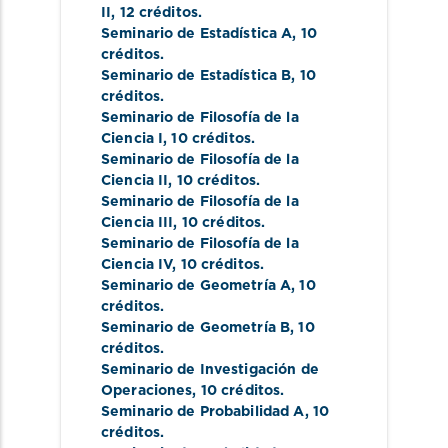
II
, 12 créditos.
Seminario de Estadística A
, 10 
créditos.
Seminario de Estadística B
, 10 
créditos.
Seminario de Filosofía de la 
Ciencia I
, 10 créditos.
Seminario de Filosofía de la 
Ciencia II
, 10 créditos.
Seminario de Filosofía de la 
Ciencia III
, 10 créditos.
Seminario de Filosofía de la 
Ciencia IV
, 10 créditos.
Seminario de Geometría A
, 10 
créditos.
Seminario de Geometría B
, 10 
créditos.
Seminario de Investigación de 
Operaciones
, 10 créditos.
Seminario de Probabilidad A
, 10 
créditos.