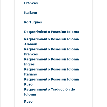
Francés
Italiano
Portugués
Requerimiento Posesion Idioma
Requerimiento Posesion Idioma 
Alemán
Requerimiento Posesion Idioma 
Francés
Requerimiento Posesion Idioma 
Inglés
Requerimiento Posesion Idioma 
Italiano
Requerimiento Posesion Idioma 
Ruso
Requerimiento Traducción de 
Idioma
Ruso