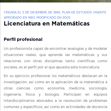
CREADA EL 5 DE DICIEMBRE DE 1966. PLAN DE ESTUDIOS VIGENTE
APROBADO EN 1983, MODIFICADO EN 2005
Licenciatura en Matemáticas
Perfil profesional
Un profesionista capaz de encontrar analogías y de modelar
situaciones reales, que aprenda las matemáticas y sus
relaciones con otras disciplinas tanto científicas como
sociales, es el perfil por el que apuesta esta licenciatura.
En su ejercicio profesional los matemáticos destacan en la
investigación, así como en la aplicación de la matemática a
otras ciencias como economía, medicina, sociología,
ingeniería, física y biología. Participan en equipos
interdisciplinarios abocados a la resolución de problemas
comunes y específicos, así como en actividades de docencia