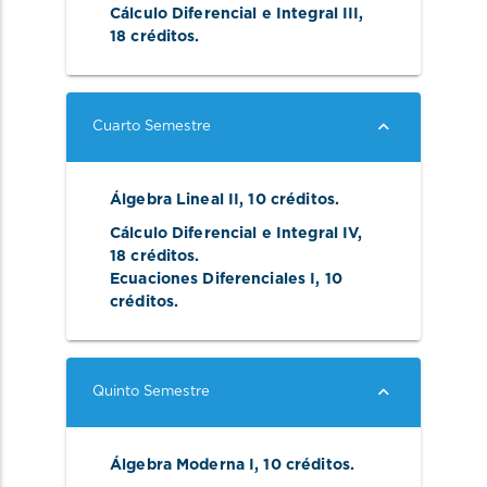
Cálculo Diferencial e Integral III, 
18 créditos. 
Cuarto Semestre
Álgebra Lineal II, 10 créditos. 
Cálculo Diferencial e Integral IV, 
18 créditos. 
Ecuaciones Diferenciales I, 10 
créditos. 
Quinto Semestre
Álgebra Moderna I, 10 créditos. 