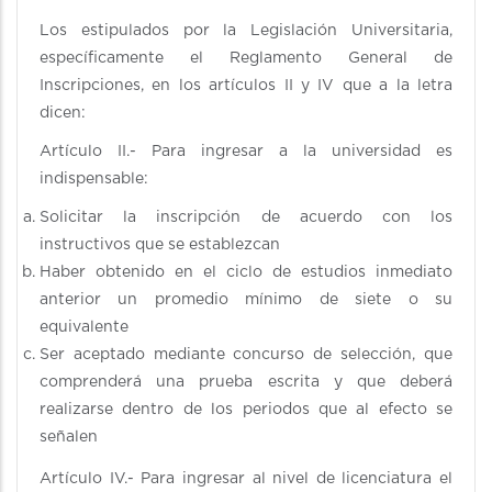
Los estipulados por la Legislación Universitaria,
específicamente el Reglamento General de
Inscripciones, en los artículos II y IV que a la letra
dicen:
Artículo II.- Para ingresar a la universidad es
indispensable:
Solicitar la inscripción de acuerdo con los
instructivos que se establezcan
Haber obtenido en el ciclo de estudios inmediato
anterior un promedio mínimo de siete o su
equivalente
Ser aceptado mediante concurso de selección, que
comprenderá una prueba escrita y que deberá
realizarse dentro de los periodos que al efecto se
señalen
Artículo IV.- Para ingresar al nivel de licenciatura el