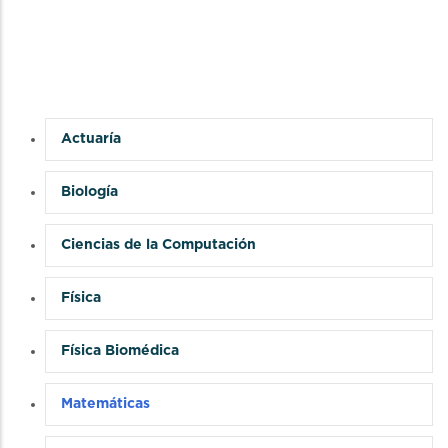
Actuaría
Biología
Ciencias de la Computación
Física
Física Biomédica
Matemáticas