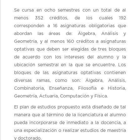
Se cursa en ocho semestres con un total de al
menos 352 créditos, de los cuales 192
corresponden a 16 asignaturas obligatorias que
abordan las áreas de: Álgebra, Análisis y
Geometría, y al menos 160 créditos a asignaturas
optativas que deben ser elegidas de tres bloques
de acuerdo con los intereses del alumno y la
ubicación semestral en la que se encuentre. Los
bloques de las asignaturas optativas contienen
diversas ramas, como son: Álgebra, Análisis,
Combinatoria, Enseñanza, Filosofía e Historia,
Geometría, Actuaría, Computación y Física.
El plan de estudios propuesto está diseñado de tal
manera que al término de la licenciatura el alumno
pueda incorporarse de inmediato a la docencia, a
una especialización o realizar estudios de maestría
y doctorado.