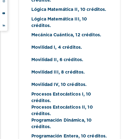
créditos.
Lógica Matemática II
, 10 créditos.
Lógica Matemática III
, 10 
créditos.
Mecánica Cuántica
, 12 créditos.
Movilidad I
, 4 créditos.
Movilidad II
, 6 créditos.
Movilidad III
, 8 créditos.
Movilidad IV
, 10 créditos.
Procesos Estocásticos I
, 10 
créditos.
Procesos Estocásticos II
, 10 
créditos.
Programación Dinámica
, 10 
créditos.
Programación Entera
, 10 créditos.