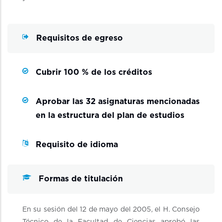
Requisitos de egreso
Cubrir 100 % de los créditos
Aprobar las 32 asignaturas mencionadas
en la estructura del plan de estudios
Requisito de idioma
Formas de titulación
En su sesión del 12 de mayo del 2005, el H. Consejo
Técnico de la Facultad de Ciencias aprobó las