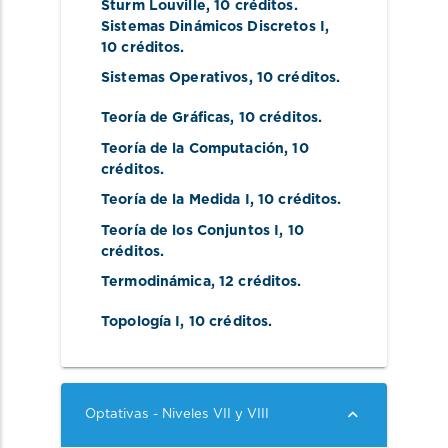
Sturm Louville
, 10 créditos.
Sistemas Dinámicos Discretos I
, 
10 créditos.
Sistemas Operativos
, 10 créditos.
Teoría de Gráficas
, 10 créditos.
Teoría de la Computación
, 10 
créditos.
Teoría de la Medida I
, 10 créditos.
Teoría de los Conjuntos I
, 10 
créditos.
Termodinámica
, 12 créditos.
Topología I
, 10 créditos.
Optativas - Niveles VII y VIII