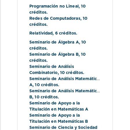
Programación no Lineal
, 10 
créditos.
Redes de Computadoras
, 10 
créditos.
Relatividad
, 6 créditos.
Seminario de Álgebra A
, 10 
créditos.
Seminario de Álgebra B
, 10 
créditos.
Seminario de Análisis 
Combinatorio
, 10 créditos.
Seminario de Análisis Matemático 
A
, 10 créditos.
Seminario de Análisis Matemático 
B
, 10 créditos.
Seminario de Apoyo a la 
Titulación en Matemáticas A
Seminario de Apoyo a la 
Titulación en Matemáticas B
Seminario de Ciencia y Sociedad 