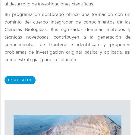
al desarrollo de investigaciones científicas.
Su programa de doctorado ofrece una formación con un
dominio del cuerpo integrador de conocimientos de las
Ciencias Biológicas. Sus egresados dominan métodos y
técnicas novedosas, contribuyen a la generación de
conocimientos de frontera e identifican y proponen
problemas de investigación original básica y aplicada, así
como estrategias para su solución.
IR AL SITIO