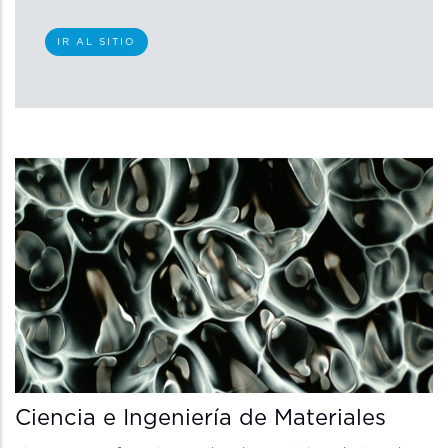
IR AL SITIO
Ciencia e Ingeniería de Materiales