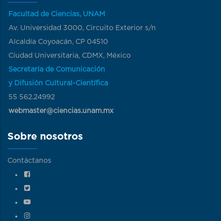
Facultad de Ciencias, UNAM
Av. Universidad 3000, Circuito Exterior s/n
Alcaldía Coyoacán, CP 04510
Ciudad Universitaria, CDMX, México
Secretaría de Comunicación
y Difusión Cultural-Científica
55 562.24992
webmaster@ciencias.unam.mx
Sobre nosotros
Contáctanos