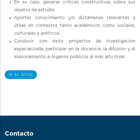
En su caso, generar críticas constructivas sobre sus
objetos de estudio.
Aportar conocimiento y/o dictámenes relevantes y
útiles en contextos tanto académicos, como sociales,
culturales y políticos.
Conducir con éxito proyectos de investigación
especializada, participar en la docencia, la difusión y el
asesoramiento a órganos públicos al más alto nivel.
IR AL SITIO
Contacto