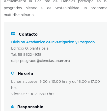
Actualmente la Facultad de Ciencias participa en 15
posgrados, siendo el de Sostenibilidad un programa
multidisciplinario.
Contacto
División Académica de Investigación y Posgrado
Edificio O, planta baja
Tel: 55 5622·4938
daip-posgrado@ciencias.unam.mx
Horario
Lunes a Jueves: 9:00 a 13:00 hrs. y de 16:00 a 17:00
hrs.
Viernes: 9:00 a 13:00 hrs.
Responsable