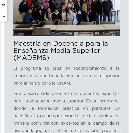
Maestría en Docencia para la
Enseñanza Media Superior
(MADEMS)
El programa se crea en reconocimiento a la
importancia que tiene la educación media superior
para el país y para la UNAM.
Fue desarrollada para formar docentes expertos
para la educación media superior. Es un programa
donde la formación práctica en planteles de
bachillerato, guiada por expertos de la disciplina de
manera conjunta con expertos en el campo de la
psicopedagogía, es el eje de formación para los