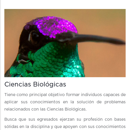
Ciencias Biológicas
Tiene como principal objetivo formar individuos capaces de
aplicar sus conocimientos en la solución de problemas
relacionados con las Ciencias Biológicas.
Busca que sus egresados ejerzan su profesión con bases
sólidas en la disciplina y que apoyen con sus conocimientos