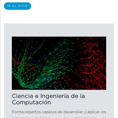
IR AL SITIO
Ciencia e Ingeniería de la
Computación
Forma expertos capaces de desarrollar y aplicar los