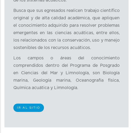
de los sistemas acuáticos.
Busca que sus egresados realicen trabajo científico
original y de alta calidad académica, que apliquen
el conocimiento adquirido para resolver problemas
emergentes en las ciencias acuáticas, entre ellos,
los relacionados con la conservación, uso y manejo
sostenibles de los recursos acuáticos.
Los campos o áreas del conocimiento
comprendidos dentro del Programa de Posgrado
en Ciencias del Mar y Limnología, son Biología
marina, Geología marina, Oceanografía física,
Química acuática y Limnología.
IR AL SITIO