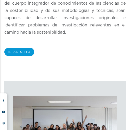
del cuerpo integrador de conocimientos de las ciencias de
la sostenibilidad y de sus metodologías y técnicas, sean
capaces de desarrollar investigaciones originales e
identificar problemas de investigación relevantes en el
camino hacia la sostenibilidad.
IR AL SITIO