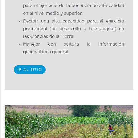
para el ejercicio de la docencia de alta calidad
en el nivel medio y superior.
Recibir una alta capacidad para el ejercicio
profesional (de desarrollo o tecnológico) en
las Ciencias de la Tierra.
Manejar con soltura la información
geocientífica general.
IR AL SITIO