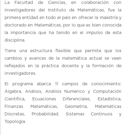
La Facultad de Ciencias, en colaboración con
investigadores del Instituto de Matemáticas, fue la
primera entidad en todo el país en ofrecer la maestría y
doctorado en Matemáticas, por lo que es bien conocida
la importancia que ha tenido en el impulso de esta
disciplina.
Tiene una estructura flexible que permite que los
cambios y avances de la matemática actual se vean
reflejados en la práctica docente y la formación de
investigadores.
El programa abarca 11 campos de conocimiento:
Álgebra, Análisis, Análisis Numérico y Computación
Científica, Ecuaciones Diferenciales, Estadística,
Finanzas Matemáticas, Geometría, Matemáticas
Discretas, Probabilidad, Sistemas Continuos y
Topología.