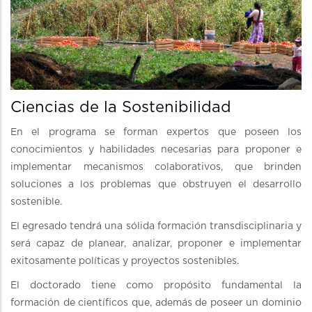
Ciencias de la Sostenibilidad
En el programa se forman expertos que poseen los
conocimientos y habilidades necesarias para proponer e
implementar mecanismos colaborativos, que brinden
soluciones a los problemas que obstruyen el desarrollo
sostenible.
El egresado tendrá una sólida formación transdisciplinaria y
será capaz de planear, analizar, proponer e implementar
exitosamente políticas y proyectos sostenibles.
El doctorado tiene como propósito fundamental la
formación de científicos que, además de poseer un dominio