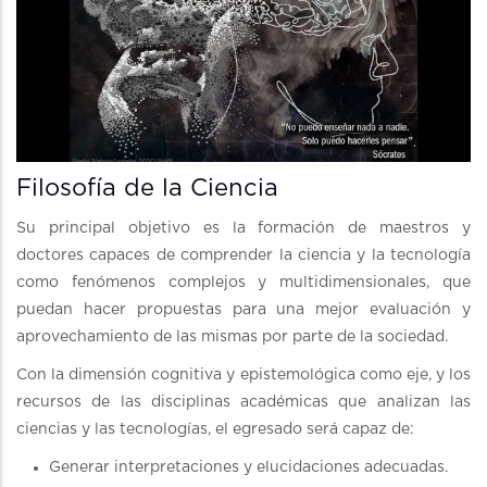
Filosofía de la Ciencia
Su principal objetivo es la formación de maestros y
doctores capaces de comprender la ciencia y la tecnología
como fenómenos complejos y multidimensionales, que
puedan hacer propuestas para una mejor evaluación y
aprovechamiento de las mismas por parte de la sociedad.
Con la dimensión cognitiva y epistemológica como eje, y los
recursos de las disciplinas académicas que analizan las
ciencias y las tecnologías, el egresado será capaz de:
Generar interpretaciones y elucidaciones adecuadas.