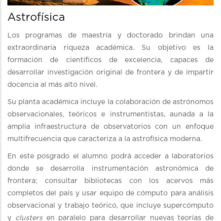
Astrofísica
Los programas de maestría y doctorado brindan una
extraordinaria riqueza académica. Su objetivo es la
formación de científicos de excelencia, capaces de
desarrollar investigación original de frontera y de impartir
docencia al más alto nivel.
Su planta académica incluye la colaboración de astrónomos
observacionales, teóricos e instrumentistas, aunada a la
amplia infraestructura de observatorios con un enfoque
multifrecuencia que caracteriza a la astrofísica moderna.
En este posgrado el alumno podrá acceder a laboratorios
donde se desarrolla instrumentación astronómica de
frontera; consultar bibliotecas con los acervos más
completos del país y usar equipo de cómputo para análisis
observacional y trabajo teórico, que incluye supercómputo
y
clusters
en paralelo para desarrollar nuevas teorías de