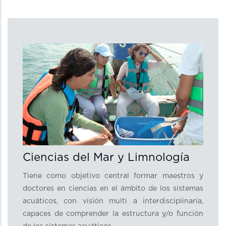
Ciencias del Mar y Limnología
Tiene como objetivo central formar maestros y
doctores en ciencias en el ámbito de los sistemas
acuáticos, con visión multi a interdisciplinaria,
capaces de comprender la estructura y/o función