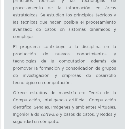
principios teóricos y las tecnologías de
procesamiento de la información en áreas
estratégicas. Se estudian los principios teóricos y
las técnicas que hacen posible el procesamiento
avanzado de datos en sistemas dinámicos y
complejos.
El programa contribuye a la disciplina en la
producción de nuevos conocimientos y
tecnologías de la computación, además de
promover la formación y consolidación de grupos
de investigación y empresas de desarrollo
tecnológico en computación.
Ofrece estudios de maestría en: Teoría de la
Computación, Inteligencia artificial, Computación
científica, Señales, Imágenes y ambientes virtuales,
Ingeniería de
software
y bases de datos, y Redes y
seguridad en cómputo.