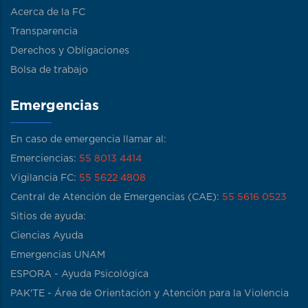
Acerca de la FC
Transparencia
Derechos y Obligaciones
Bolsa de trabajo
Emergencias
En caso de emergencia llamar al:
Emerciencias:
55 8013 4414
Vigilancia FC:
55 5622 4808
Central de Atención de Emergencias (CAE):
55 5616 0523
Sitios de ayuda:
Ciencias Ayuda
Emergencias UNAM
ESPORA - Ayuda Psicológica
PAK'TE - Área de Orientación y Atención para la Violencia