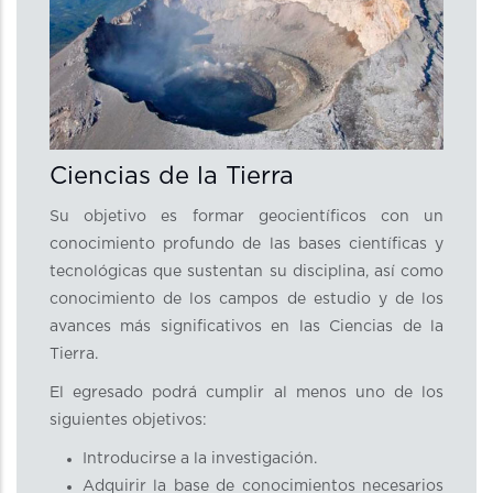
Ciencias de la Tierra
Su objetivo es formar geocientíficos con un
conocimiento profundo de las bases científicas y
tecnológicas que sustentan su disciplina, así como
conocimiento de los campos de estudio y de los
avances más significativos en las Ciencias de la
Tierra.
El egresado podrá cumplir al menos uno de los
siguientes objetivos:
Introducirse a la investigación.
Adquirir la base de conocimientos necesarios