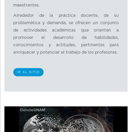
maestrantes.
Alrededor de la práctica docente, de su
problemática y demanda, se ofrecen un conjunto
de actividades académicas que orientan a
promover el desarrollo de habilidades,
conocimientos y actitudes, pertinentes para
enriquecer y potenciar el trabajo de los profesores.
IR AL SITIO