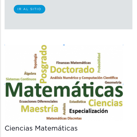
IR AL SITIO
Ciencias Matemáticas