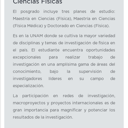
Ciencias Físicas
El posgrado incluye tres planes de estudio:
Maestría en Ciencias (Física), Maestría en Ciencias
(Física Médica) y Doctorado en Ciencias (Física).
Es en la UNAM donde se cultiva la mayor variedad
de disciplinas y temas de investigación de física en
el país. El estudiante encuentra oportunidades
excepcionales para realizar trabajo de
investigación en una amplísima gama de áreas del
conocimiento, bajo la supervisión de
investigadores líderes en su campo de
especialización.
La participación en redes de investigación,
macroproyectos y proyectos internacionales es de
gran importancia para magnificar y potenciar los
resultados de la investigación.