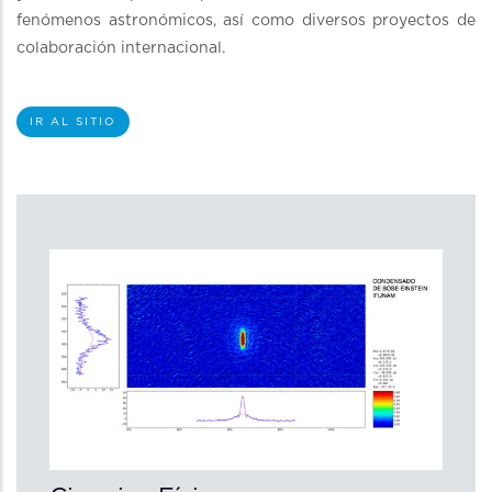
fenómenos astronómicos, así como diversos proyectos de
colaboración internacional.
IR AL SITIO