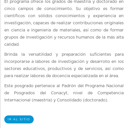
El programa ofrece los grados de maestría y doctorado en
cinco campos de conocimiento. Su objetivo es formar
científicos con sólidos conocimientos y experiencia en
investigación, capaces de realizar contribuciones originales
en ciencia e ingeniería de materiales, así como de formar
grupos de investigación y recursos humanos de la más alta
calidad.
Brinda la versatilidad y preparación suficientes para
incorporarse a labores de investigación y desarrollo en los
sectores educativos, productivos y de servicios, así como
para realizar labores de docencia especializada en el área.
Este posgrado pertenece al Padrón del Programa Nacional
de Posgrados del Conacyt, nivel de Competencia
Internacional (maestría) y Consolidado (doctorado).
IR AL SITIO