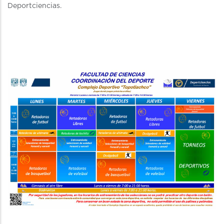
Deportciencias.