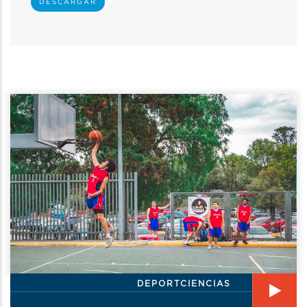
DESCARGAR
DEPORTCIENCIAS