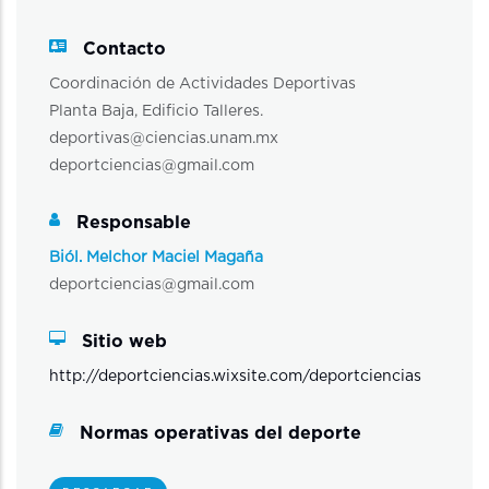
Contacto
Coordinación de Actividades Deportivas
Planta Baja, Edificio Talleres.
deportivas@ciencias.unam.mx
deportciencias@gmail.com
Responsable
Biól. Melchor Maciel Magaña
deportciencias@gmail.com
Sitio web
http://deportciencias.wixsite.com/deportciencias
Normas operativas del deporte