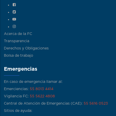
Acerca de la FC
Transparencia
Derechos y Obligaciones
Bolsa de trabajo
Emergencias
En caso de emergencia llamar al:
Emerciencias:
55 8013 4414
Vigilancia FC:
55 5622 4808
Central de Atención de Emergencias (CAE):
55 5616 0523
Sitios de ayuda: