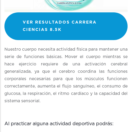
VER RESULTADOS CARRERA
CIENCIAS 8.5K
Nuestro cuerpo necesita actividad física para mantener una
serie de funciones básicas. Mover el cuerpo mientras se
hace ejercicio requiere de una activación cerebral
generalizada, ya que el cerebro coordina las funciones
corporales necesarias para que los músculos funcionen
correctamente, aumenta el flujo sanguíneo, el consumo de
glucosa, la respiración, el ritmo cardíaco y la capacidad del
sistema sensorial.
Al practicar alguna actividad deportiva podrás: