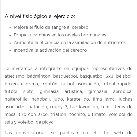
A nivel fisiológico el ejercicio:
Mejora el flujo de sangre al cerebro
Propicia cambios en los niveles hormonales
Aumenta la eficiencia en la asimilación de nutrientes
Incentiva la activación del cerebro
Te invitamos a integrarte en equipos representativos de
atletismo, bádminton, basquetbol, basquetbol 3x3, béisbol,
boxeo, esgrima, frontón, futbol asociación, futbol rápido,
futbol siete, gimnasia artística, gimnasia aeróbica,
halterofilia, handball, judo, karate do, lima lama, luchas
asociadas, natación, rugby 7, tae kwon do, tenis, tenis de
mesa, tiro con arco, triatlón, tochito, ultimate, voleibol de
sala y voleibol de playa.
Las convocatorias se publican en el sitio web de