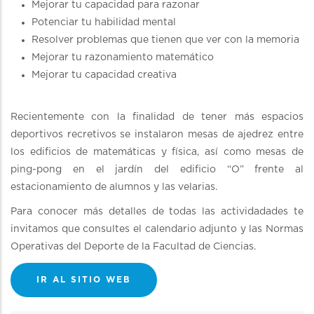
Mejorar tu capacidad para razonar
Potenciar tu habilidad mental
Resolver problemas que tienen que ver con la memoria
Mejorar tu razonamiento matemático
Mejorar tu capacidad creativa
Recientemente con la finalidad de tener más espacios
deportivos recretivos se instalaron mesas de ajedrez entre
los edificios de matemáticas y física, así como mesas de
ping-pong en el jardín del edificio “O” frente al
estacionamiento de alumnos y las velarias.
Para conocer más detalles de todas las actividadades te
invitamos que consultes el calendario adjunto y las Normas
Operativas del Deporte de la Facultad de Ciencias.
IR AL SITIO WEB