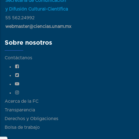
Secretaría de Comunicación
y Difusión Cultural-Científica
55 562.24992
webmaster@ciencias.unam.mx
Sobre nosotros
Contáctanos
Acerca de la FC
Transparencia
Derechos y Obligaciones
Bolsa de trabajo