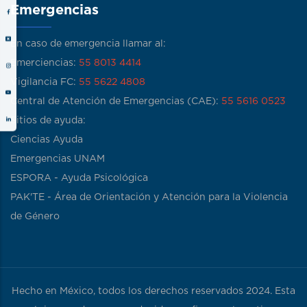
Emergencias
En caso de emergencia llamar al:
Emerciencias:
55 8013 4414
Vigilancia FC:
55 5622 4808
Central de Atención de Emergencias (CAE):
55 5616 0523
Sitios de ayuda:
Ciencias Ayuda
Emergencias UNAM
ESPORA - Ayuda Psicológica
PAK'TE - Área de Orientación y Atención para la Violencia
de Género
Hecho en México, todos los derechos reservados 2024. Esta