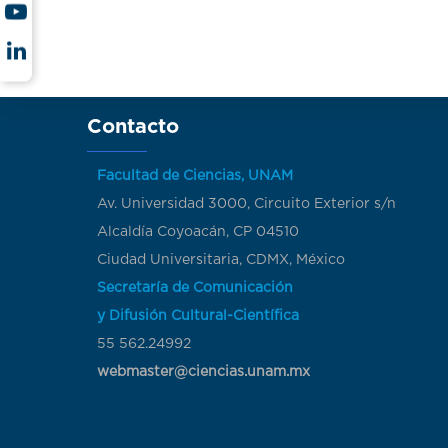
Contacto
Facultad de Ciencias, UNAM
Av. Universidad 3000, Circuito Exterior s/n
Alcaldía Coyoacán, CP 04510
Ciudad Universitaria, CDMX, México
Secretaría de Comunicación
y Difusión Cultural-Científica
55 562.24992
webmaster@ciencias.unam.mx