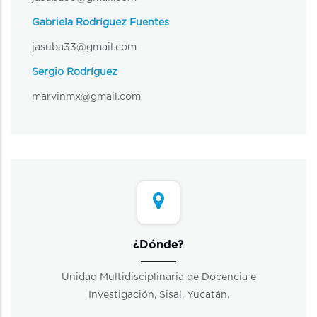
Gabriela Rodríguez Fuentes
jasuba33@gmail.com
Sergio Rodríguez
marvinmx@gmail.com
¿Dónde?
Unidad Multidisciplinaria de Docencia e
Investigación, Sisal, Yucatán.