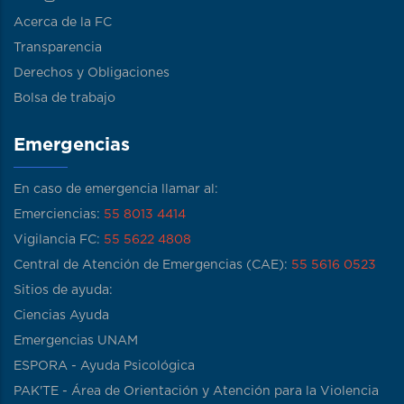
Acerca de la FC
Transparencia
Derechos y Obligaciones
Bolsa de trabajo
Emergencias
En caso de emergencia llamar al:
Emerciencias:
55 8013 4414
Vigilancia FC:
55 5622 4808
Central de Atención de Emergencias (CAE):
55 5616 0523
Sitios de ayuda:
Ciencias Ayuda
Emergencias UNAM
ESPORA - Ayuda Psicológica
PAK'TE - Área de Orientación y Atención para la Violencia