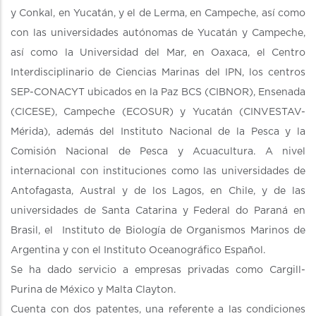
y Conkal, en Yucatán, y el de Lerma, en Campeche, así como
con las universidades autónomas de Yucatán y Campeche,
así como la Universidad del Mar, en Oaxaca, el Centro
Interdisciplinario de Ciencias Marinas del IPN, los centros
SEP-CONACYT ubicados en la Paz BCS (CIBNOR), Ensenada
(CICESE), Campeche (ECOSUR) y Yucatán (CINVESTAV-
Mérida), además del Instituto Nacional de la Pesca y la
Comisión Nacional de Pesca y Acuacultura. A nivel
internacional con instituciones como las universidades de
Antofagasta, Austral y de los Lagos, en Chile, y de las
universidades de Santa Catarina y Federal do Paraná en
Brasil, el Instituto de Biología de Organismos Marinos de
Argentina y con el Instituto Oceanográfico Español.
Se ha dado servicio a empresas privadas como Cargill-
Purina de México y Malta Clayton.
Cuenta con dos patentes, una referente a las condiciones