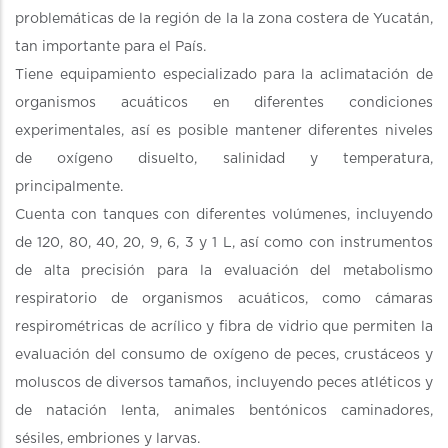
problemáticas de la región de la la zona costera de Yucatán,
tan importante para el País.
Tiene equipamiento especializado para la aclimatación de
organismos acuáticos en diferentes condiciones
experimentales, así es posible mantener diferentes niveles
de oxígeno disuelto, salinidad y temperatura,
principalmente.
Cuenta con tanques con diferentes volúmenes, incluyendo
de 120, 80, 40, 20, 9, 6, 3 y 1 L, así como con instrumentos
de alta precisión para la evaluación del metabolismo
respiratorio de organismos acuáticos, como cámaras
respirométricas de acrílico y fibra de vidrio que permiten la
evaluación del consumo de oxígeno de peces, crustáceos y
moluscos de diversos tamaños, incluyendo peces atléticos y
de natación lenta, animales bentónicos caminadores,
sésiles, embriones y larvas.