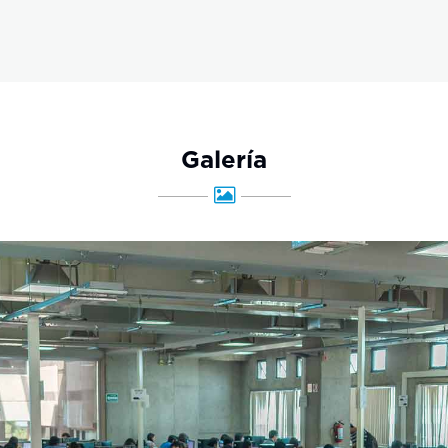
Galería