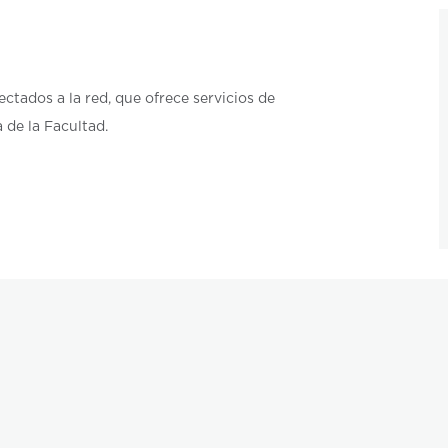
tados a la red, que ofrece servicios de
 de la Facultad.