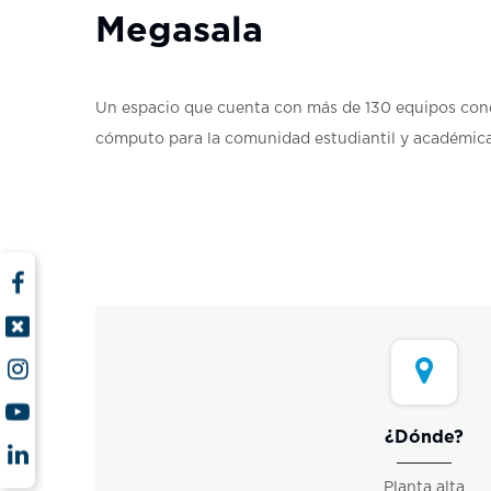
Megasala
Un espacio que cuenta con más de 130 equipos conec
cómputo para la comunidad estudiantil y académica
¿Dónde?
Planta alta