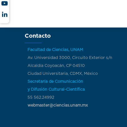
Contacto
Facultad de Ciencias, UNAM
Av. Universidad 3000, Circuito Exterior s/n
Alcaldía Coyoacán, CP 04510
Ciudad Universitaria, CDMX, México
Secretaría de Comunicación
y Difusión Cultural-Científica
55 562.24992
webmaster@ciencias.unam.mx