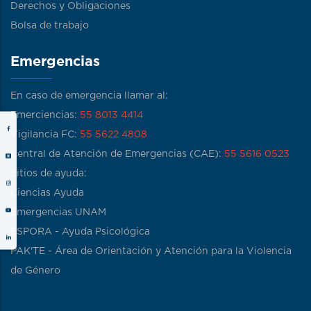
Derechos y Obligaciones
Bolsa de trabajo
Emergencias
En caso de emergencia llamar al:
Emerciencias:
55 8013 4414
Vigilancia FC:
55 5622 4808
Central de Atención de Emergencias (CAE):
55 5616 0523
Sitios de ayuda:
Ciencias Ayuda
Emergencias UNAM
ESPORA - Ayuda Psicológica
PAK'TE - Área de Orientación y Atención para la Violencia
de Género