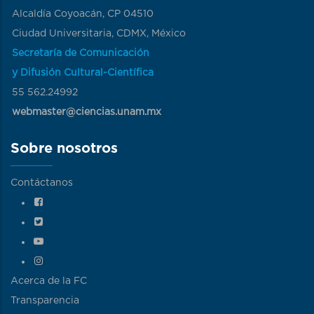
Alcaldía Coyoacán, CP 04510
Ciudad Universitaria, CDMX, México
Secretaría de Comunicación
y Difusión Cultural-Científica
55 562.24992
webmaster@ciencias.unam.mx
Sobre nosotros
Contáctanos
Acerca de la FC
Transparencia