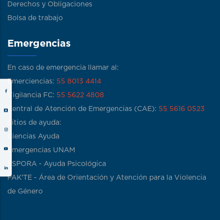
Derechos y Obligaciones
Bolsa de trabajo
Emergencias
En caso de emergencia llamar al:
Emerciencias:
55 8013 4414
Vigilancia FC:
55 5622 4808
Central de Atención de Emergencias (CAE):
55 5616 0523
Sitios de ayuda:
Ciencias Ayuda
Emergencias UNAM
ESPORA - Ayuda Psicológica
PAK'TE - Área de Orientación y Atención para la Violencia
de Género