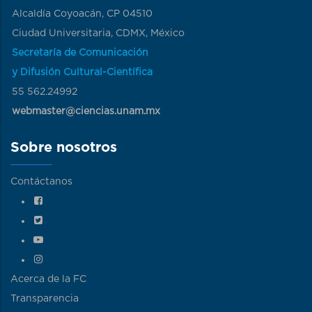
Alcaldía Coyoacán, CP 04510
Ciudad Universitaria, CDMX, México
Secretaría de Comunicación
y Difusión Cultural-Científica
55 562.24992
webmaster@ciencias.unam.mx
Sobre nosotros
Contáctanos
Acerca de la FC
Transparencia