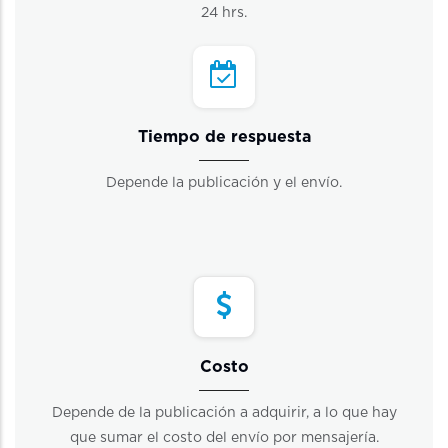
24 hrs.
Tiempo de respuesta
Depende la publicación y el envío.
Costo
Depende de la publicación a adquirir, a lo que hay
que sumar el costo del envío por mensajería.