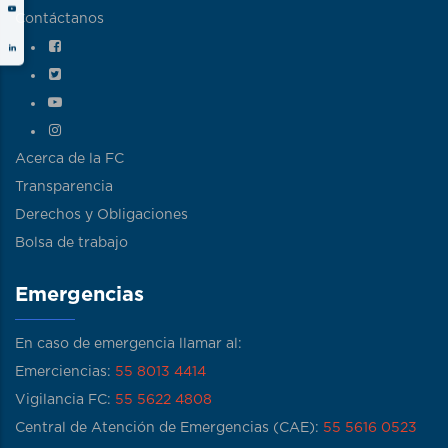
Contáctanos
Acerca de la FC
Transparencia
Derechos y Obligaciones
Bolsa de trabajo
Emergencias
En caso de emergencia llamar al:
Emerciencias:
55 8013 4414
Vigilancia FC:
55 5622 4808
Central de Atención de Emergencias (CAE):
55 5616 0523