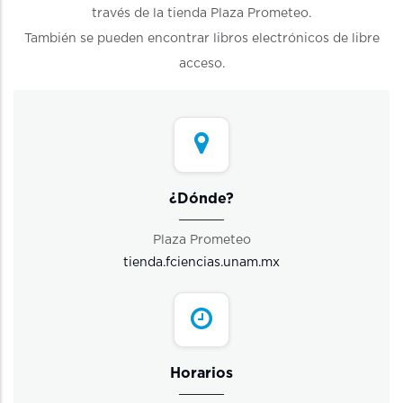
través de la tienda Plaza Prometeo.
También se pueden encontrar libros electrónicos de libre
acceso.
¿Dónde?
Plaza Prometeo
tienda.fciencias.unam.mx
Horarios