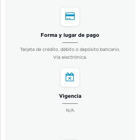
Forma y lugar de pago
Tarjeta de crédito, débito o depósito bancario.
Vía electrónica.
Vigencia
N/A