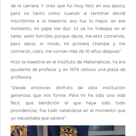
de la carrera. Y creo que fui muy feliz en esa época,
pero no tanto como cuando al terminar decidí
inscribirme a la maestría, eso fue lo mejor, en ese
momento, mi papá me dijo: tú ya no trabajas en el
taller, sentí horrible porque decía, me está corriendo,
pero decía, ni modo, mi primera chamba y me
corrieron, claro, me corrían más de 10 años después”.
Hizo la maestría en el Instituto de Matemáticas. Ya era
ayudante de profesor y en 1979 obtuvo una plaza de
profesora.
“Desde entonces disfruto de esta institución
generosa, que nos forma. Para mí ha sido una vida
fácil, qué bendición el que haya sido todo
providencial, fue todo saliéndose en el momento que
yo necesitaba que saliera”.