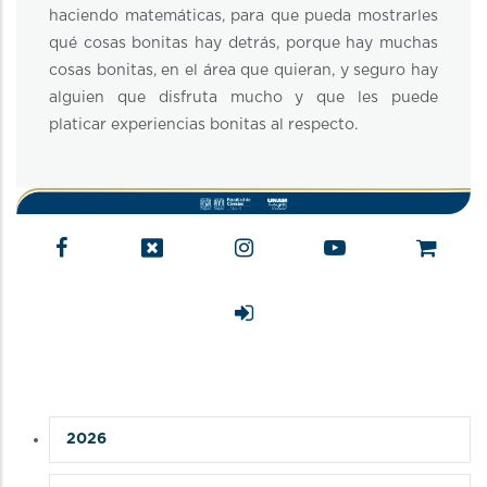
haciendo matemáticas, para que pueda mostrarles
qué cosas bonitas hay detrás, porque hay muchas
cosas bonitas, en el área que quieran, y seguro hay
alguien que disfruta mucho y que les puede
platicar experiencias bonitas al respecto.
2026