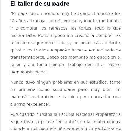
El taller de su padre
“Mi papá fue un hombre muy trabajador. Empecé a los
10 años a trabajar con él, era su ayudante, me tocaba
ir a comprar los refrescos, las tortas, todo lo que
hiciera falta. Poco a poco me enseñó a comprar las
refacciones que necesitaba, y un poco más adelante,
quizá a los 13 años, empecé a hacer el embobinado de
transformadores. Desde ese momento me quedé en el
taller y ahí tenía siempre trabajó con él al mismo
tiempo estudiada”.
Nunca tuvo ningún problema en sus estudios, tanto
en primaria como secundaria pasó muy bien. En
matemáticas también le iba bien pero nunca fue una
alumna “excelente”.
Fue cuando cursaba la Escuela Nacional Preparatoria
5 que tuvo su primer “encanto” con las matemáticas,
cuando en el segundo año conoció a su profesora de