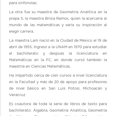
para sinfonolas.
La otra fue su maestra de Geometría Analítica en la
prepa 5, la maestra Brisia Ramos, quien la acercaría al
mundo de las matemáticas y sería su inspiración al
elegir carrera.
La maestra Lam nació en la Ciudad de México el 19 de
abril de 1955. Ingresó a la UNAM en 1970 para estudiar
el bachillerato y después la licenciatura en
Matemáticas en la FC, en donde cursó también la
maestría en Ciencias Matemáticas.
Ha impartido cerca de cien cursos a nivel licenciatura
en la Facultad y más de 20 de apoyo para profesores
de nivel básico en San Luis Potosí, Michoacán y
Veracruz.
Es coautora de toda la serie de libros de texto para
bachillerato: Álgebra, Geometría Analítica, Geometría