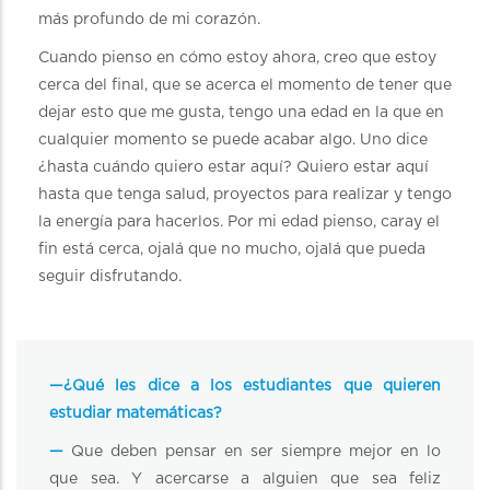
más profundo de mi corazón.
Cuando pienso en cómo estoy ahora, creo que estoy
cerca del final, que se acerca el momento de tener que
dejar esto que me gusta, tengo una edad en la que en
cualquier momento se puede acabar algo. Uno dice
¿hasta cuándo quiero estar aquí? Quiero estar aquí
hasta que tenga salud, proyectos para realizar y tengo
la energía para hacerlos. Por mi edad pienso, caray el
fin está cerca, ojalá que no mucho, ojalá que pueda
seguir disfrutando.
—¿Qué les dice a los estudiantes que quieren
estudiar matemáticas?
—
Que deben pensar en ser siempre mejor en lo
que sea. Y acercarse a alguien que sea feliz