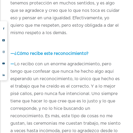
tenemos protección en muchos sentidos, y es algo
que se agradece y creo que lo que nos toca es cuidar
eso y pensar en una igualdad. Efectivamente, yo
quiero que me respeten, pero estoy obligada a dar el
mismo respeto a los demás.
—¿Cómo recibe este reconocimiento?
—
Lo recibo con un enorme agradecimiento, pero
tengo que confesar que nunca he hecho algo aquí
esperando un reconocimiento, lo único que hecho es
el trabajo que he creído es el correcto. Y a lo mejor
pisé callos, pero nunca fue intencional. Uno siempre
tiene que hacer lo que cree que es lo justo y lo que
corresponde, y no lo hice buscando un
reconocimiento. Es más, este tipo de cosas no me
gustan, las ceremonias me cuestan trabajo, me siento
a veces hasta incómoda, pero lo agradezco desde lo