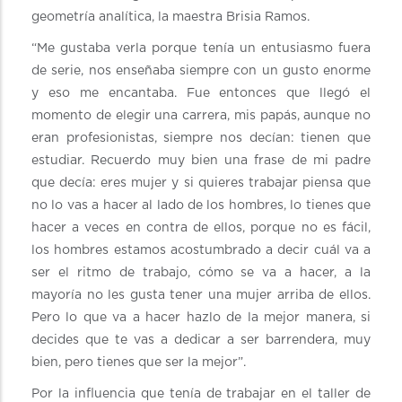
geometría analítica, la maestra Brisia Ramos.
“Me gustaba verla porque tenía un entusiasmo fuera
de serie, nos enseñaba siempre con un gusto enorme
y eso me encantaba. Fue entonces que llegó el
momento de elegir una carrera, mis papás, aunque no
eran profesionistas, siempre nos decían: tienen que
estudiar. Recuerdo muy bien una frase de mi padre
que decía: eres mujer y si quieres trabajar piensa que
no lo vas a hacer al lado de los hombres, lo tienes que
hacer a veces en contra de ellos, porque no es fácil,
los hombres estamos acostumbrado a decir cuál va a
ser el ritmo de trabajo, cómo se va a hacer, a la
mayoría no les gusta tener una mujer arriba de ellos.
Pero lo que va a hacer hazlo de la mejor manera, si
decides que te vas a dedicar a ser barrendera, muy
bien, pero tienes que ser la mejor”.
Por la influencia que tenía de trabajar en el taller de