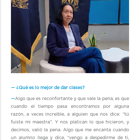
— ¿Qué es lo mejor de dar clases?
—
Algo que es reconfortante y que vale la pena, es que
cuando el tiempo pasa encontramos por alguna
razón, a veces increíble, a alguien que nos dice: “tú
fuiste mi maestra”. Y nos platican lo que hicieron, y
decimos, valió la pena. Algo que me encanta cuando
un alumno llega y dice, “vengo a despedirme de ti,