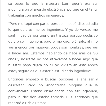
su papá, lo que la maestra Lam quería era ser
ingeniera en el área de electrónica, porque en el taller
trabajaba con muchos ingenieros.
“Pero me topé con pared porque mi papá dijo: estudia
lo que quieras, menos ingeniería. Y yo de verdad me
sentí invadida por una gran tristeza porque decía, yo
quiero ser ingeniera, pero él me dijo: piénsalo, ahí no
vas a encontrar mujeres, todos son hombres, qué vas
a hacer ahí. Estamos hablando de hace más de 50
años y nosotras no nos atrevemos a hacer algo que
nuestro papá dijera no. Si yo viviera en esta época
estoy segura de que estaría estudiando ingeniería”.
Entonces empezó a buscar opciones, a analizar y
descartar. Pero no encontraba ninguna que la
convenciera. Estaba obsesionada con ser ingeniera,
pero la decisión estaba tomada. Fue entonces que
recordó a Brisia Ramos.