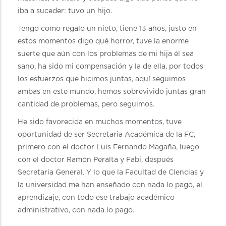
iba a suceder: tuvo un hijo.
Tengo como regalo un nieto, tiene 13 años, justo en
estos momentos digo qué horror, tuve la enorme
suerte que aún con los problemas de mi hija él sea
sano, ha sido mi compensación y la de ella, por todos
los esfuerzos que hicimos juntas, aquí seguimos
ambas en este mundo, hemos sobrevivido juntas gran
cantidad de problemas, pero seguimos.
He sido favorecida en muchos momentos, tuve
oportunidad de ser Secretaria Académica de la FC,
primero con el doctor Luis Fernando Magaña, luego
con el doctor Ramón Peralta y Fabi, después
Secretaria General. Y lo que la Facultad de Ciencias y
la universidad me han enseñado con nada lo pago, el
aprendizaje, con todo ese trabajo académico
administrativo, con nada lo pago.