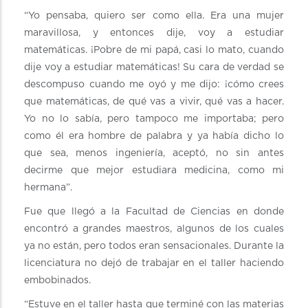
“Yo pensaba, quiero ser como ella. Era una mujer
maravillosa, y entonces dije, voy a estudiar
matemáticas. ¡Pobre de mi papá, casi lo mato, cuando
dije voy a estudiar matemáticas! Su cara de verdad se
descompuso cuando me oyó y me dijo: ¡cómo crees
que matemáticas, de qué vas a vivir, qué vas a hacer.
Yo no lo sabía, pero tampoco me importaba; pero
como él era hombre de palabra y ya había dicho lo
que sea, menos ingeniería, aceptó, no sin antes
decirme que mejor estudiara medicina, como mi
hermana”.
Fue que llegó a la Facultad de Ciencias en donde
encontró a grandes maestros, algunos de los cuales
ya no están, pero todos eran sensacionales. Durante la
licenciatura no dejó de trabajar en el taller haciendo
embobinados.
“Estuve en el taller hasta que terminé con las materias