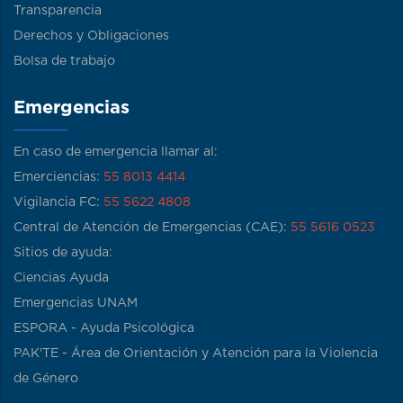
Transparencia
Derechos y Obligaciones
Bolsa de trabajo
Emergencias
En caso de emergencia llamar al:
Emerciencias:
55 8013 4414
Vigilancia FC:
55 5622 4808
Central de Atención de Emergencias (CAE):
55 5616 0523
Sitios de ayuda:
Ciencias Ayuda
Emergencias UNAM
ESPORA - Ayuda Psicológica
PAK'TE - Área de Orientación y Atención para la Violencia
de Género