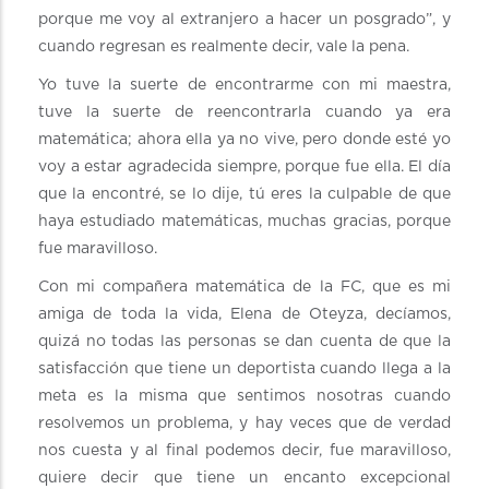
porque me voy al extranjero a hacer un posgrado”, y
cuando regresan es realmente decir, vale la pena.
Yo tuve la suerte de encontrarme con mi maestra,
tuve la suerte de reencontrarla cuando ya era
matemática; ahora ella ya no vive, pero donde esté yo
voy a estar agradecida siempre, porque fue ella. El día
que la encontré, se lo dije, tú eres la culpable de que
haya estudiado matemáticas, muchas gracias, porque
fue maravilloso.
Con mi compañera matemática de la FC, que es mi
amiga de toda la vida, Elena de Oteyza, decíamos,
quizá no todas las personas se dan cuenta de que la
satisfacción que tiene un deportista cuando llega a la
meta es la misma que sentimos nosotras cuando
resolvemos un problema, y hay veces que de verdad
nos cuesta y al final podemos decir, fue maravilloso,
quiere decir que tiene un encanto excepcional