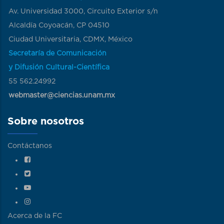
Av. Universidad 3000, Circuito Exterior s/n
Alcaldía Coyoacán, CP 04510
Ciudad Universitaria, CDMX, México
Secretaría de Comunicación
y Difusión Cultural-Científica
55 562.24992
webmaster@ciencias.unam.mx
Sobre nosotros
Contáctanos
Acerca de la FC