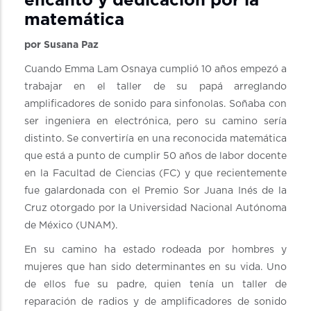
encanto y dedicación por la
matemática
por Susana Paz
Cuando Emma Lam Osnaya cumplió 10 años empezó a
trabajar en el taller de su papá arreglando
amplificadores de sonido para sinfonolas. Soñaba con
ser ingeniera en electrónica, pero su camino sería
distinto. Se convertiría en una reconocida matemática
que está a punto de cumplir 50 años de labor docente
en la Facultad de Ciencias (FC) y que recientemente
fue galardonada con el Premio Sor Juana Inés de la
Cruz otorgado por la Universidad Nacional Autónoma
de México (UNAM).
En su camino ha estado rodeada por hombres y
mujeres que han sido determinantes en su vida. Uno
de ellos fue su padre, quien tenía un taller de
reparación de radios y de amplificadores de sonido