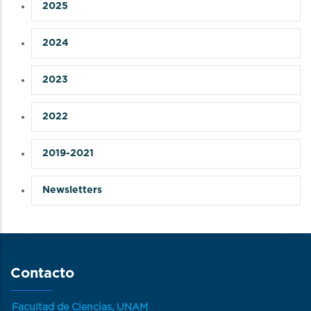
2025
2024
2023
2022
2019-2021
Newsletters
Contacto
Facultad de Ciencias, UNAM