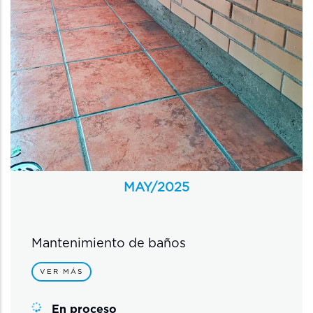
MAY/
2025
Mantenimiento de baños
VER MÁS
En proceso