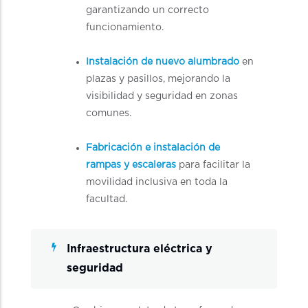
garantizando un correcto
funcionamiento.
Instalación de nuevo alumbrado
en
plazas y pasillos, mejorando la
visibilidad y seguridad en zonas
comunes.
Fabricación e instalación de
rampas y escaleras
para facilitar la
movilidad inclusiva en toda la
facultad.
Infraestructura eléctrica y
seguridad