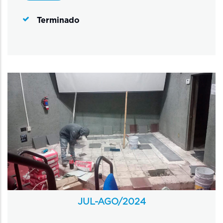
Terminado
JUL-AGO/
2024