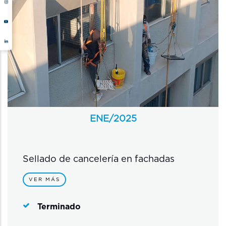
ENE/
2025
Sellado de cancelería en fachadas
VER MÁS
Terminado