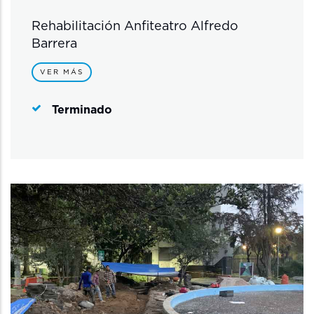
Rehabilitación Anfiteatro Alfredo
Barrera
VER MÁS
Terminado