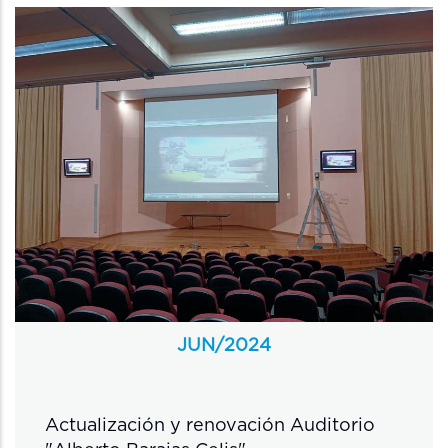
JUN/
2024
Actualización y renovación Auditorio