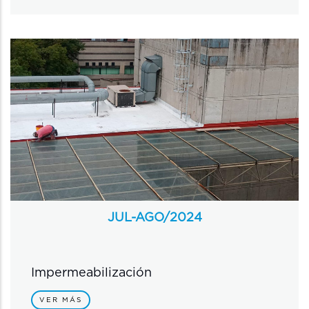
JUL-AGO/
2024
Impermeabilización
VER MÁS