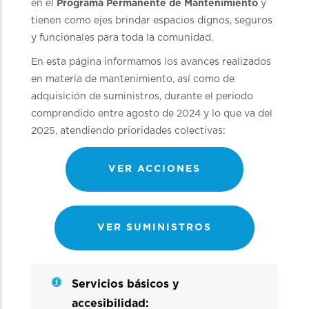
en el
Programa Permanente de Mantenimiento
y
tienen como ejes brindar espacios dignos, seguros
y funcionales para toda la comunidad.
En esta página informamos los avances realizados
en materia de mantenimiento, así como de
adquisición de suministros, durante el periodo
comprendido entre agosto de 2024 y lo que va del
2025, atendiendo prioridades colectivas:
VER ACCIONES
VER SUMINISTROS
Servicios básicos y
accesibilidad: