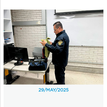
29/MAY/
2025