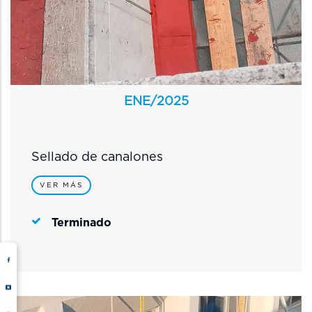
ENE/
2025
Sellado de canalones
VER MÁS
Terminado