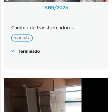
ABR/
2025
Cambio de transformadores
VER MÁS
Terminado