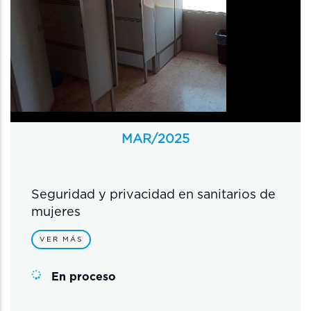
MAR/
2025
Seguridad y privacidad en sanitarios de
mujeres
VER MÁS
En proceso