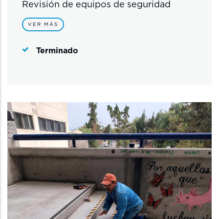
Revisión de equipos de seguridad
VER MÁS
Terminado