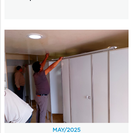
MAY/
2025