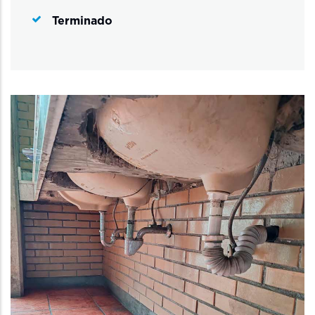
Terminado