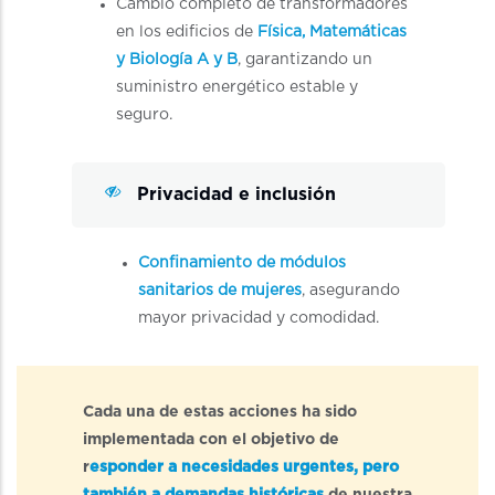
Cambio completo de transformadores
en los edificios de
Física, Matemáticas
y Biología A y B
, garantizando un
suministro energético estable y
seguro.
Privacidad e inclusión
Confinamiento de módulos
sanitarios de mujeres
, asegurando
mayor privacidad y comodidad.
Cada una de estas acciones ha sido
implementada con el objetivo de
r
esponder a necesidades urgentes, pero