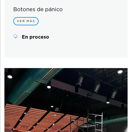
Botones de pánico
VER MÁS
En proceso