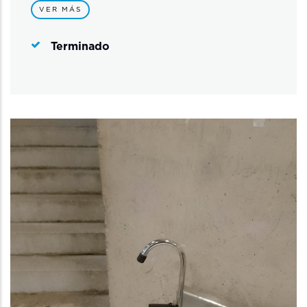
VER MÁS
Terminado