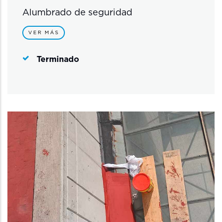
Alumbrado de seguridad
VER MÁS
Terminado