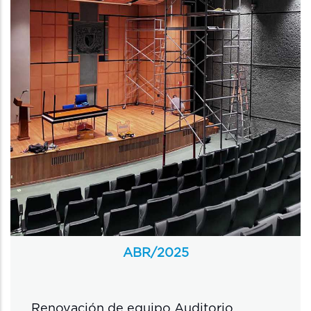
ABR/
2025
Renovación de equipo Auditorio