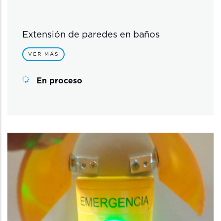
Extensión de paredes en baños
VER MÁS
En proceso