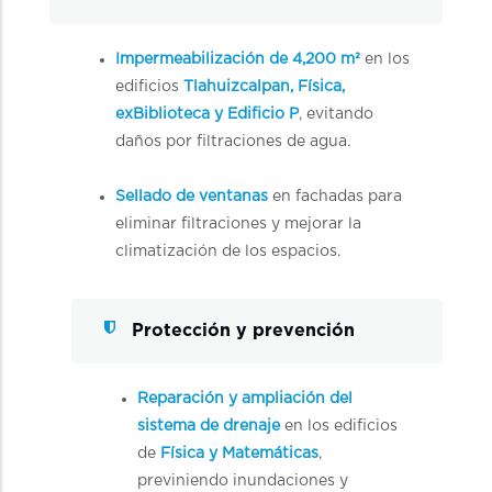
Impermeabilización de 4,200 m²
en los
edificios
Tlahuizcalpan, Física,
exBiblioteca y Edificio P
, evitando
daños por filtraciones de agua.
Sellado de ventanas
en fachadas para
eliminar filtraciones y mejorar la
climatización de los espacios.
Protección y prevención
Reparación y ampliación del
sistema de drenaje
en los edificios
de
Física y Matemáticas
,
previniendo inundaciones y