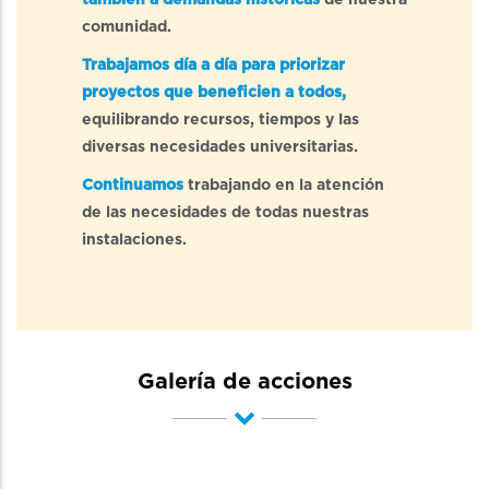
también a demandas históricas
de nuestra
comunidad.
Trabajamos día a día para priorizar
proyectos que beneficien a todos,
equilibrando recursos, tiempos y las
diversas necesidades universitarias.
Continuamos
trabajando en la atención
de las necesidades de todas nuestras
instalaciones.
Galería de acciones