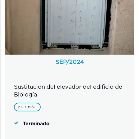
SEP/
2024
Sustitución del elevador del edificio de
Biología
VER MÁS
Terminado