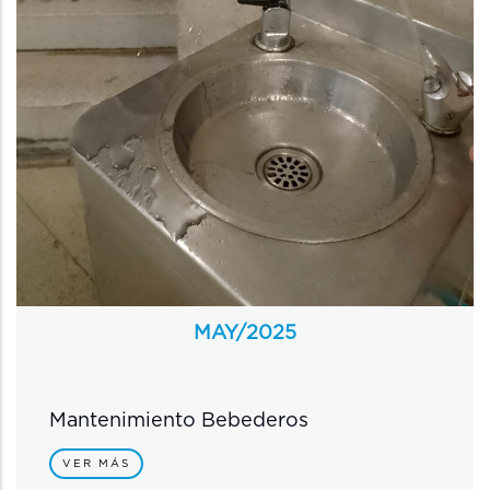
MAY/
2025
Mantenimiento Bebederos
VER MÁS