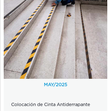
MAY/
2025
Colocación de Cinta Antiderrapante