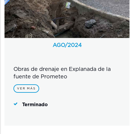
AGO/
2024
Obras de drenaje en Explanada de la
fuente de Prometeo
VER MÁS
Terminado