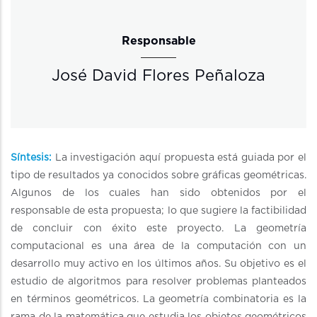
Responsable
José David Flores Peñaloza
Síntesis:
La investigación aquí propuesta está guiada por el
tipo de resultados ya conocidos sobre gráficas geométricas.
Algunos de los cuales han sido obtenidos por el
responsable de esta propuesta; lo que sugiere la factibilidad
de concluir con éxito este proyecto. La geometría
computacional es una área de la computación con un
desarrollo muy activo en los últimos años. Su objetivo es el
estudio de algoritmos para resolver problemas planteados
en términos geométricos. La geometría combinatoria es la