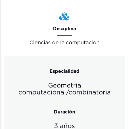
Disciplina
Ciencias de la computación
Especialidad
Geometría
computacional/combinatoria
Duración
3 años