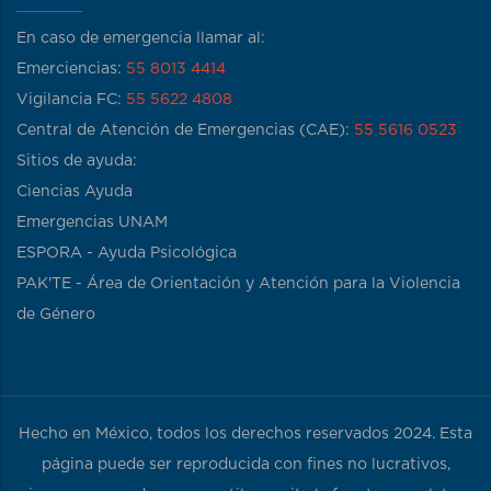
En caso de emergencia llamar al:
Emerciencias:
55 8013 4414
Vigilancia FC:
55 5622 4808
Central de Atención de Emergencias (CAE):
55 5616 0523
Sitios de ayuda:
Ciencias Ayuda
Emergencias UNAM
ESPORA - Ayuda Psicológica
PAK'TE - Área de Orientación y Atención para la Violencia
de Género
Hecho en México, todos los derechos reservados 2024. Esta
página puede ser reproducida con fines no lucrativos,