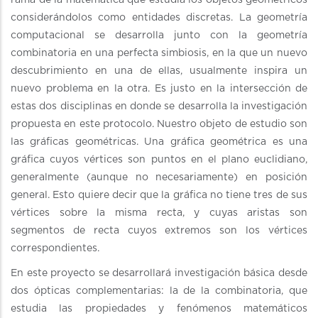
rama de la matemática que estudia los objetos geométricos
considerándolos como entidades discretas. La geometría
computacional se desarrolla junto con la geometría
combinatoria en una perfecta simbiosis, en la que un nuevo
descubrimiento en una de ellas, usualmente inspira un
nuevo problema en la otra. Es justo en la intersección de
estas dos disciplinas en donde se desarrolla la investigación
propuesta en este protocolo. Nuestro objeto de estudio son
las gráficas geométricas. Una gráfica geométrica es una
gráfica cuyos vértices son puntos en el plano euclidiano,
generalmente (aunque no necesariamente) en posición
general. Esto quiere decir que la gráfica no tiene tres de sus
vértices sobre la misma recta, y cuyas aristas son
segmentos de recta cuyos extremos son los vértices
correspondientes.
En este proyecto se desarrollará investigación básica desde
dos ópticas complementarias: la de la combinatoria, que
estudia las propiedades y fenómenos matemáticos