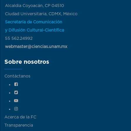
Alcaldía Coyoacán, CP 04510
Ciudad Universitaria, CDMX, México
Secretaría de Comunicación
y Difusión Cultural-Científica
55 562.24992
webmaster@ciencias.unam.mx
Sobre nosotros
Contáctanos
Acerca de la FC
Transparencia