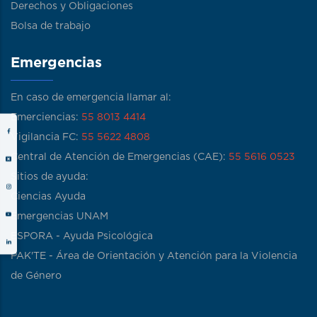
Derechos y Obligaciones
Bolsa de trabajo
Emergencias
En caso de emergencia llamar al:
Emerciencias:
55 8013 4414
Vigilancia FC:
55 5622 4808
Central de Atención de Emergencias (CAE):
55 5616 0523
Sitios de ayuda:
Ciencias Ayuda
Emergencias UNAM
ESPORA - Ayuda Psicológica
PAK'TE - Área de Orientación y Atención para la Violencia
de Género