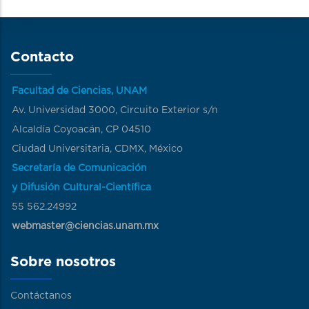
Contacto
Facultad de Ciencias, UNAM
Av. Universidad 3000, Circuito Exterior s/n
Alcaldía Coyoacán, CP 04510
Ciudad Universitaria, CDMX, México
Secretaría de Comunicación
y Difusión Cultural-Científica
55 562.24992
webmaster@ciencias.unam.mx
Sobre nosotros
Contáctanos