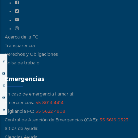
Acerca de la FC
Transparencia
Derechos y Obligaciones
Bolsa de trabajo
Emergencias
En caso de emergencia llamar al:
Emerciencias:
55 8013 4414
Vigilancia FC:
55 5622 4808
Central de Atención de Emergencias (CAE):
55 5616 0523
Sitios de ayuda:
Ciencias Ayuda