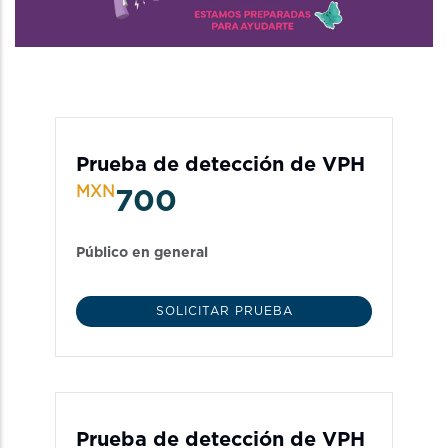
Prueba de detección de VPH
MXN
700
Público en general
SOLICITAR PRUEBA
Prueba de detección de VPH