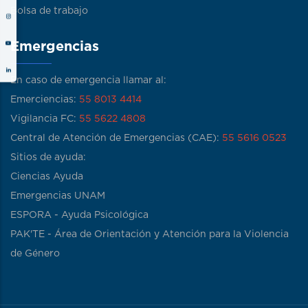
Bolsa de trabajo
Emergencias
En caso de emergencia llamar al:
Emerciencias:
55 8013 4414
Vigilancia FC:
55 5622 4808
Central de Atención de Emergencias (CAE):
55 5616 0523
Sitios de ayuda:
Ciencias Ayuda
Emergencias UNAM
ESPORA - Ayuda Psicológica
PAK'TE - Área de Orientación y Atención para la Violencia
de Género