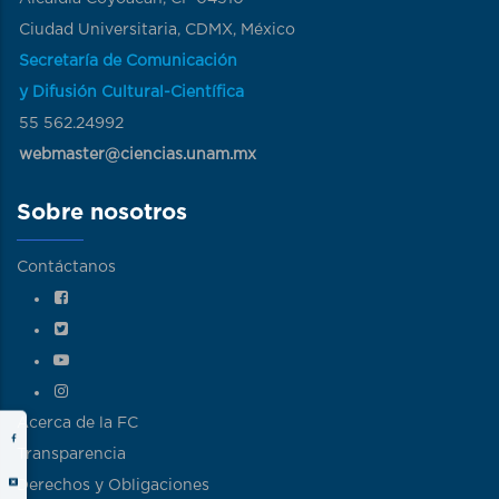
Ciudad Universitaria, CDMX, México
Secretaría de Comunicación
y Difusión Cultural-Científica
55 562.24992
webmaster@ciencias.unam.mx
Sobre nosotros
Contáctanos
Acerca de la FC
Transparencia
Derechos y Obligaciones