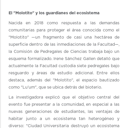
El "Molotito" y los guardianes del ecosistema
Nacida en 2018 como respuesta a las demandas
comunitarias para proteger el área conocida como el
"Molotito" —un fragmento de casi una hectárea de
superficie dentro de las inmediaciones de la Facultad—,
la Comisión de Pedregales de Ciencias trabaja bajo un
esquema formalizado. Irene Sánchez Gallen detalló que
actualmente la Facultad custodia siete pedregales bajo
resguardo y áreas de estudio adicional. Entre ellos
destaca, además del "Molotito", el espacio bautizado
como "Lu’um", que se ubica detrás del bioterio.
La investigadora explicó que el objetivo central del
evento fue presentar a la comunidad, en especial a las
nuevas generaciones de estudiantes, las ventajas de
habitar junto a un ecosistema tan heterogéneo y
diverso: "Ciudad Universitaria destruyó un ecosistema