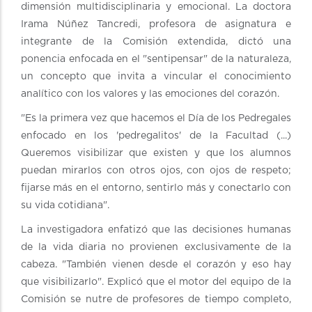
dimensión multidisciplinaria y emocional. La doctora
Irama Núñez Tancredi, profesora de asignatura e
integrante de la Comisión extendida, dictó una
ponencia enfocada en el "sentipensar" de la naturaleza,
un concepto que invita a vincular el conocimiento
analítico con los valores y las emociones del corazón.
"Es la primera vez que hacemos el Día de los Pedregales
enfocado en los 'pedregalitos' de la Facultad (...)
Queremos visibilizar que existen y que los alumnos
puedan mirarlos con otros ojos, con ojos de respeto;
fijarse más en el entorno, sentirlo más y conectarlo con
su vida cotidiana".
La investigadora enfatizó que las decisiones humanas
de la vida diaria no provienen exclusivamente de la
cabeza. "También vienen desde el corazón y eso hay
que visibilizarlo". Explicó que el motor del equipo de la
Comisión se nutre de profesores de tiempo completo,