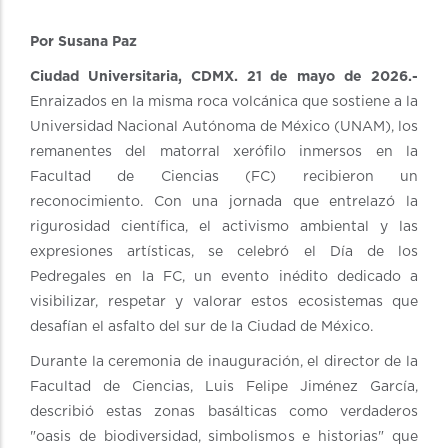
Por Susana Paz
Ciudad Universitaria, CDMX. 21 de mayo de 2026.-
Enraizados en la misma roca volcánica que sostiene a la
Universidad Nacional Autónoma de México (UNAM), los
remanentes del matorral xerófilo inmersos en la
Facultad de Ciencias (FC) recibieron un
reconocimiento. Con una jornada que entrelazó la
rigurosidad científica, el activismo ambiental y las
expresiones artísticas, se celebró el Día de los
Pedregales en la FC, un evento inédito dedicado a
visibilizar, respetar y valorar estos ecosistemas que
desafían el asfalto del sur de la Ciudad de México.
Durante la ceremonia de inauguración, el director de la
Facultad de Ciencias, Luis Felipe Jiménez García,
describió estas zonas basálticas como verdaderos
"oasis de biodiversidad, simbolismos e historias" que