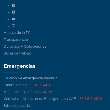
Acerca de la FC
Transparencia
Derechos y Obligaciones
Bolsa de trabajo
Emergencias
En caso de emergencia llamar al:
Emerciencias:
55 8013 4414
Vigilancia FC:
55 5622 4808
Central de Atención de Emergencias (CAE):
55 5616 0523
Sitios de ayuda: