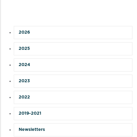
2026
2025
2024
2023
2022
2019-2021
Newsletters