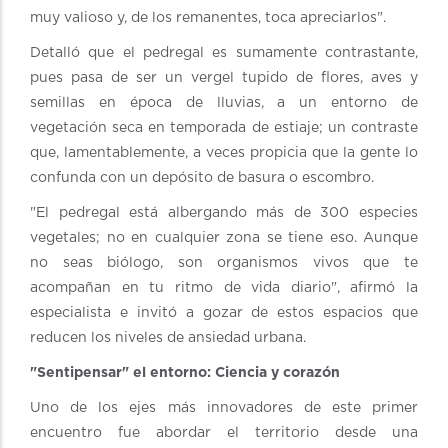
muy valioso y, de los remanentes, toca apreciarlos".
Detalló que el pedregal es sumamente contrastante,
pues pasa de ser un vergel tupido de flores, aves y
semillas en época de lluvias, a un entorno de
vegetación seca en temporada de estiaje; un contraste
que, lamentablemente, a veces propicia que la gente lo
confunda con un depósito de basura o escombro.
"El pedregal está albergando más de 300 especies
vegetales; no en cualquier zona se tiene eso. Aunque
no seas biólogo, son organismos vivos que te
acompañan en tu ritmo de vida diario", afirmó la
especialista e invitó a gozar de estos espacios que
reducen los niveles de ansiedad urbana.
"Sentipensar" el entorno: Ciencia y corazón
Uno de los ejes más innovadores de este primer
encuentro fue abordar el territorio desde una