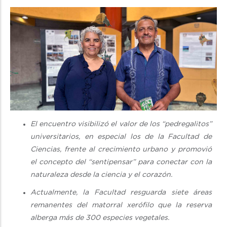
El encuentro visibilizó el valor de los “pedregalitos”
universitarios, en especial los de la Facultad de
Ciencias, frente al crecimiento urbano y promovió
el concepto del “sentipensar” para conectar con la
naturaleza desde la ciencia y el corazón.
Actualmente, la Facultad resguarda siete áreas
remanentes del matorral xerófilo que la reserva
alberga más de 300 especies vegetales.