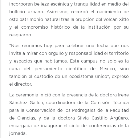
incorporan belleza escénica y tranquilidad en medio del
bullicio urbano. Asimismo, recordó el nacimiento de
este patrimonio natural tras la erupción del volcán Xitle
y el compromiso histórico de la institución por su
resguardo.
"Nos reunimos hoy para celebrar una fecha que nos
invita a mirar con orgullo y responsabilidad el territorio
y espacios que habitamos. Este campus no solo es la
cuna del pensamiento científico de México, sino
también el custodio de un ecosistema único", expresó
el director.
La ceremonia inició con la presencia de la doctora Irene
Sánchez Gallen, coordinadora de la Comisión Técnica
para la Conservación de los Pedregales de la Facultad
de Ciencias, y de la doctora Silvia Castillo Argüero,
encargada de inaugurar el ciclo de conferencias de la
jornada.