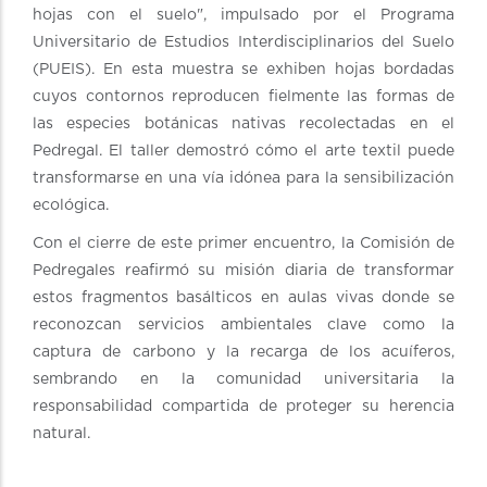
hojas con el suelo", impulsado por el Programa
Universitario de Estudios Interdisciplinarios del Suelo
(PUEIS). En esta muestra se exhiben hojas bordadas
cuyos contornos reproducen fielmente las formas de
las especies botánicas nativas recolectadas en el
Pedregal. El taller demostró cómo el arte textil puede
transformarse en una vía idónea para la sensibilización
ecológica.
Con el cierre de este primer encuentro, la Comisión de
Pedregales reafirmó su misión diaria de transformar
estos fragmentos basálticos en aulas vivas donde se
reconozcan servicios ambientales clave como la
captura de carbono y la recarga de los acuíferos,
sembrando en la comunidad universitaria la
responsabilidad compartida de proteger su herencia
natural.