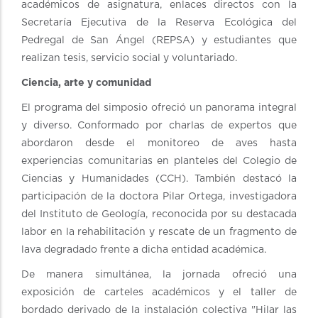
académicos de asignatura, enlaces directos con la
Secretaría Ejecutiva de la Reserva Ecológica del
Pedregal de San Ángel (REPSA) y estudiantes que
realizan tesis, servicio social y voluntariado.
Ciencia, arte y comunidad
El programa del simposio ofreció un panorama integral
y diverso. Conformado por charlas de expertos que
abordaron desde el monitoreo de aves hasta
experiencias comunitarias en planteles del Colegio de
Ciencias y Humanidades (CCH). También destacó la
participación de la doctora Pilar Ortega, investigadora
del Instituto de Geología, reconocida por su destacada
labor en la rehabilitación y rescate de un fragmento de
lava degradado frente a dicha entidad académica.
De manera simultánea, la jornada ofreció una
exposición de carteles académicos y el taller de
bordado derivado de la instalación colectiva "Hilar las