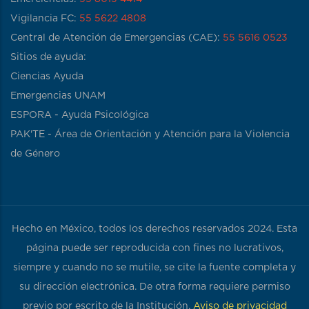
Vigilancia FC:
55 5622 4808
Central de Atención de Emergencias (CAE):
55 5616 0523
Sitios de ayuda:
Ciencias Ayuda
Emergencias UNAM
ESPORA - Ayuda Psicológica
PAK'TE - Área de Orientación y Atención para la Violencia
de Género
Hecho en México, todos los derechos reservados 2024. Esta
página puede ser reproducida con fines no lucrativos,
siempre y cuando no se mutile, se cite la fuente completa y
su dirección electrónica. De otra forma requiere permiso
previo por escrito de la Institución.
Aviso de privacidad