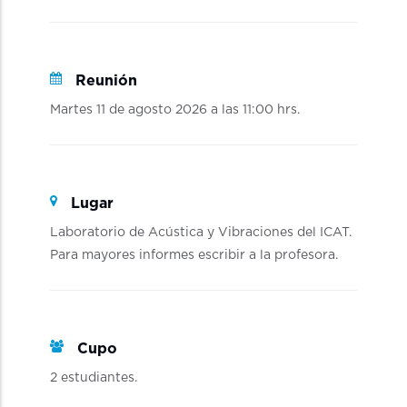
Reunión
Martes 11 de agosto 2026 a las 11:00 hrs.
Lugar
Laboratorio de Acústica y Vibraciones del ICAT.
Para mayores informes escribir a la profesora.
Cupo
2 estudiantes.