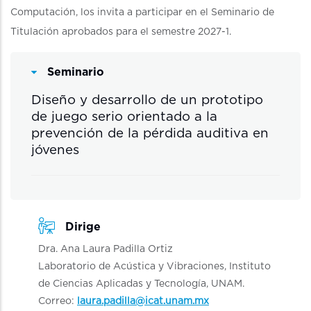
Computación, los invita a participar en el Seminario de
Titulación aprobados para el semestre 2027-1.
Seminario
Diseño y desarrollo de un prototipo
de juego serio orientado a la
prevención de la pérdida auditiva en
jóvenes
Dirige
Dra. Ana Laura Padilla Ortiz
Laboratorio de Acústica y Vibraciones, Instituto
de Ciencias Aplicadas y Tecnología, UNAM.
Correo:
laura.padilla@icat.unam.mx