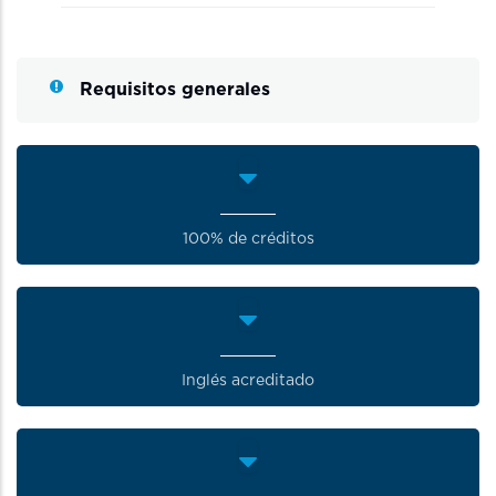
Requisitos generales
100% de créditos
Inglés acreditado