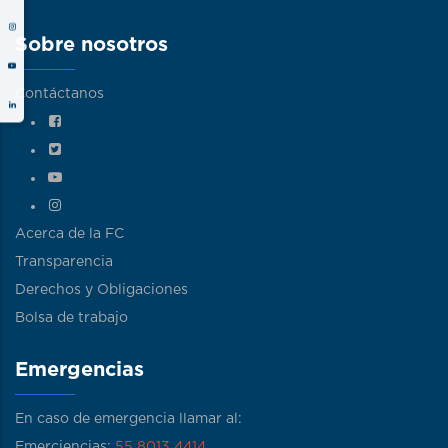
Sobre nosotros
Contáctanos
Acerca de la FC
Transparencia
Derechos y Obligaciones
Bolsa de trabajo
Emergencias
En caso de emergencia llamar al:
Emerciencias:
55 8013 4414