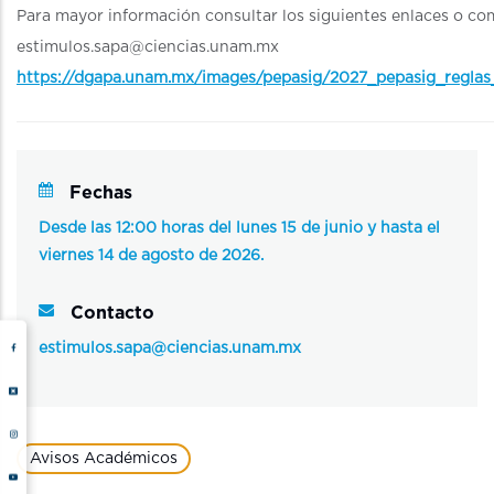
Para mayor información consultar los siguientes enlaces o co
estimulos.sapa@ciencias.unam.mx
https://dgapa.unam.mx/images/pepasig/2027_pepasig_reglas
Fechas
Desde las
12:00 horas del lunes 15 de junio y hasta el
viernes 14 de agosto de 2026.
Contacto
estimulos.sapa@ciencias.unam.mx
Avisos Académicos