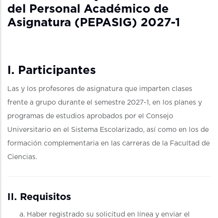
del Personal Académico de
Asignatura (PEPASIG) 2027-1
I. Participantes
Las y los profesores de asignatura que imparten clases
frente a grupo durante el semestre 2027-1, en los planes y
programas de estudios aprobados por el Consejo
Universitario en el Sistema Escolarizado, así como en los de
formación complementaria en las carreras de la Facultad de
Ciencias.
II. Requisitos
Haber registrado su solicitud en línea y enviar el