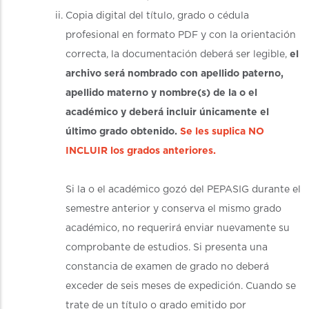
Copia digital del título, grado o cédula
profesional en formato PDF y con la orientación
correcta, la documentación deberá ser legible,
el
archivo será nombrado con apellido paterno,
apellido materno y nombre(s) de la o el
académico y deberá incluir únicamente el
último grado obtenido.
Se les suplica NO
INCLUIR los grados anteriores.
Si la o el académico gozó del PEPASIG durante el
semestre anterior y conserva el mismo grado
académico, no requerirá enviar nuevamente su
comprobante de estudios. Si presenta una
constancia de examen de grado no deberá
exceder de seis meses de expedición. Cuando se
trate de un título o grado emitido por