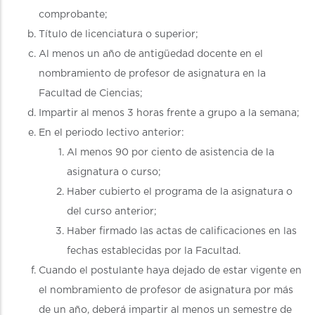
comprobante;
Título de licenciatura o superior;
Al menos un año de antigüedad docente en el
nombramiento de profesor de asignatura en la
Facultad de Ciencias;
Impartir al menos 3 horas frente a grupo a la semana;
En el periodo lectivo anterior:
Al menos 90 por ciento de asistencia de la
asignatura o curso;
Haber cubierto el programa de la asignatura o
del curso anterior;
Haber firmado las actas de calificaciones en las
fechas establecidas por la Facultad.
Cuando el postulante haya dejado de estar vigente en
el nombramiento de profesor de asignatura por más
de un año, deberá impartir al menos un semestre de