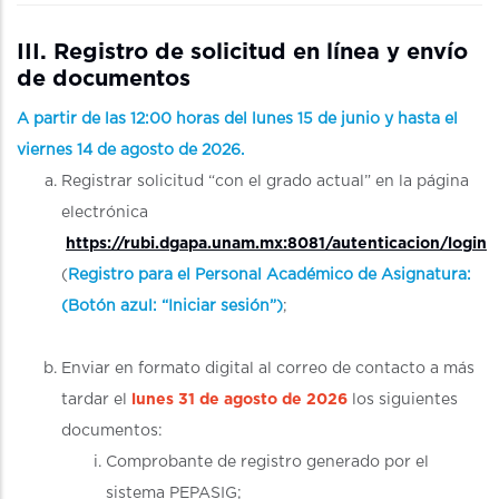
III. Registro de solicitud en línea y envío
de documentos
A partir de las 12:00 horas del lunes 15 de junio y hasta el
viernes 14 de agosto de 2026.
Registrar solicitud “con el grado actual” en la página
electrónica
https://rubi.dgapa.unam.mx:8081/autenticacion/login
(
Registro para el Personal Académico de Asignatura:
(Botón azul:
“Iniciar sesión”)
;
Enviar en formato digital al correo de contacto a más
tardar el
lunes 31 de agosto de 2026
los siguientes
documentos:
Comprobante de registro generado por el
sistema PEPASIG;