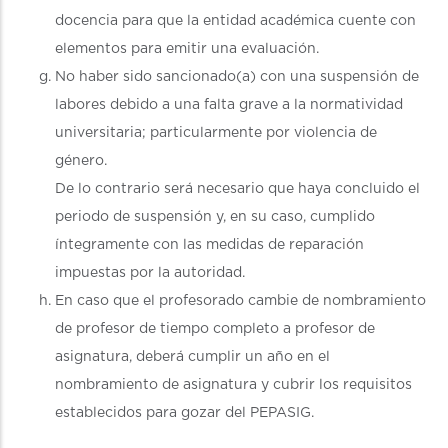
docencia para que la entidad académica cuente con
elementos para emitir una evaluación.
No haber sido sancionado(a) con una suspensión de
labores debido a una falta grave a la normatividad
universitaria; particularmente por violencia de
género.
De lo contrario será necesario que haya concluido el
periodo de suspensión y, en su caso, cumplido
íntegramente con las medidas de reparación
impuestas por la autoridad.
En caso que el profesorado cambie de nombramiento
de profesor de tiempo completo a profesor de
asignatura, deberá cumplir un año en el
nombramiento de asignatura y cubrir los requisitos
establecidos para gozar del PEPASIG.