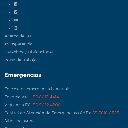
Acerca de la FC
Transparencia
Derechos y Obligaciones
Bolsa de trabajo
Emergencias
En caso de emergencia llamar al:
Emerciencias:
55 8013 4414
Vigilancia FC:
55 5622 4808
Central de Atención de Emergencias (CAE):
55 5616 0523
Sitios de ayuda: