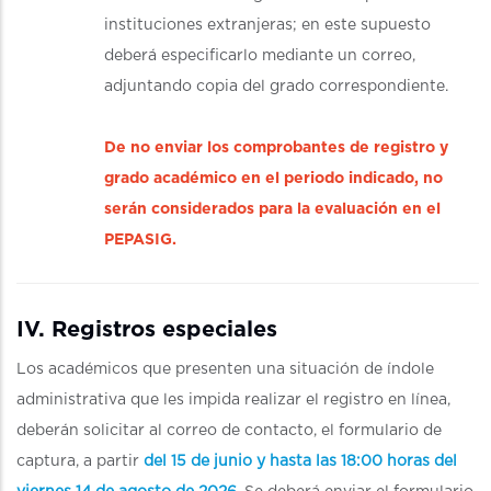
instituciones extranjeras; en este supuesto
deberá especificarlo mediante un correo,
adjuntando copia del grado correspondiente.
De no enviar los comprobantes de registro y
grado académico en el periodo indicado, no
serán considerados para la evaluación en el
PEPASIG.
IV. Registros especiales
Los académicos que presenten una situación de índole
administrativa que les impida realizar el registro en línea,
deberán solicitar al correo de contacto, el formulario de
captura, a partir
del 15 de junio y hasta las 18:00 horas del