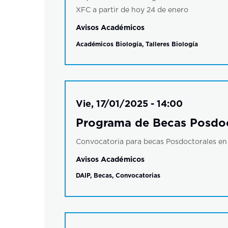
XFC a partir de hoy 24 de enero
Avisos Académicos
Académicos Biología
,
Talleres Biología
Vie, 17/01/2025 - 14:00
Programa de Becas Posdoc
Convocatoria para becas Posdoctorales en 
Avisos Académicos
DAIP
,
Becas
,
Convocatorias