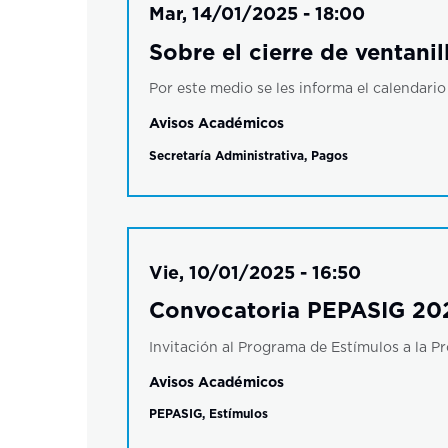
Mar, 14/01/2025 - 18:00
Sobre el cierre de ventan
Por este medio se les informa el calendari
Avisos Académicos
Secretaría Administrativa
,
Pagos
Vie, 10/01/2025 - 16:50
Convocatoria PEPASIG 20
Invitación al Programa de Estímulos a la 
Avisos Académicos
PEPASIG
,
Estímulos