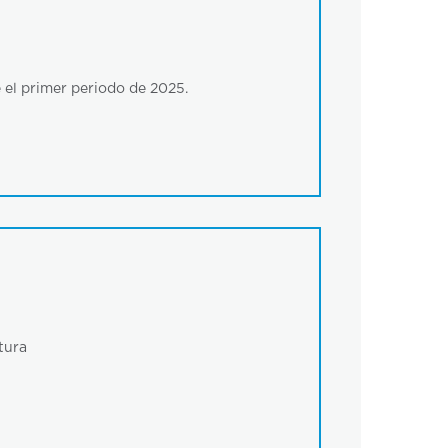
e el primer periodo de 2025.
tura