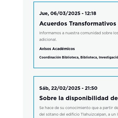
Jue, 06/03/2025 - 12:18
Acuerdos Transformativos p
Informamos a nuestra comunidad sobre los 
adicional.
Avisos Académicos
Coordinación Biblioteca
,
Biblioteca
,
Investigaci
Sáb, 22/02/2025 - 21:50
Sobre la disponibilidad de
Se hace de su conocimiento que a partir del
del sótano del edificio Tlahuizcalpan, a un 