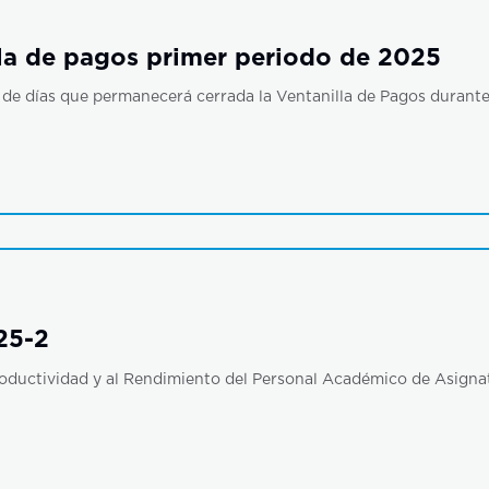
illa de pagos primer periodo de 2025
o de días que permanecerá cerrada la Ventanilla de Pagos durant
25-2
Productividad y al Rendimiento del Personal Académico de Asigna