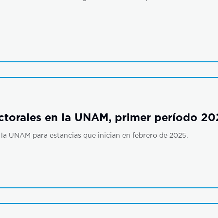
torales en la UNAM, primer período 20
la UNAM para estancias que inician en febrero de 2025.