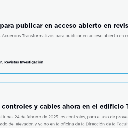
ara publicar en acceso abierto en revis
Acuerdos Transformativos para publicar en acceso abierto en rev
ón
,
Revistas Investigación
 controles y cables ahora en el edificio
 lunes 24 de febrero de 2025 los controles, para el uso de proye
lado del elevador, y ya no en la oficina de la Dirección de la Facul