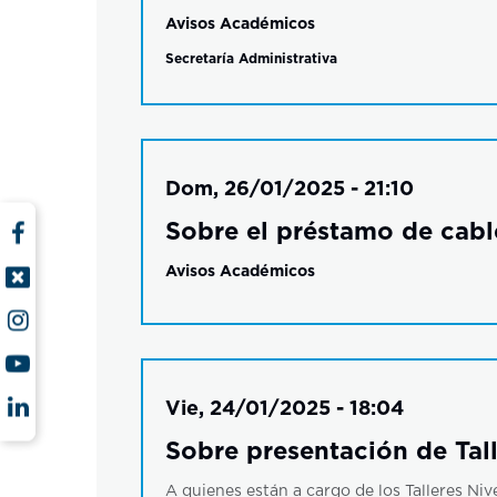
Avisos Académicos
Secretaría Administrativa
Dom, 26/01/2025 - 21:10
Sobre el préstamo de cabl
Avisos Académicos
Vie, 24/01/2025 - 18:04
Sobre presentación de Tal
A quienes están a cargo de los Talleres Niv