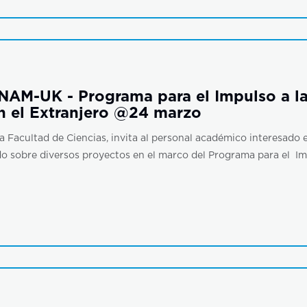
NAM-UK - Programa para el Impulso a la
n el Extranjero @24 marzo
a Facultad de Ciencias, invita al personal académico interesado e
o sobre diversos proyectos en el marco del Programa para el Imp