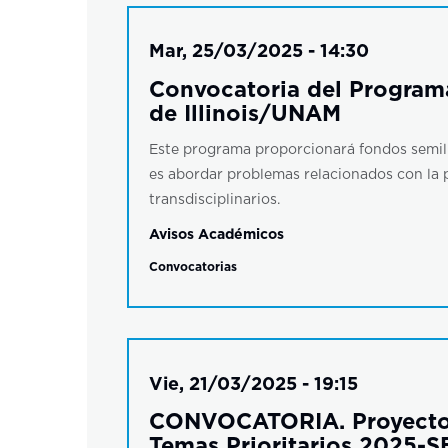
Mar, 25/03/2025 - 14:30
Convocatoria del Programa
de Illinois/UNAM
Este programa proporcionará fondos semilla
es abordar problemas relacionados con la 
transdisciplinarios.
Avisos Académicos
Convocatorias
Vie, 21/03/2025 - 19:15
CONVOCATORIA. Proyectos a
Temas Prioritarios 2025-S