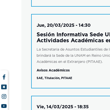
Jue, 20/03/2025 - 14:30
Sesión Informativa Sede U
Actividades Académicas e
La Secretaría de Asuntos Estudiantiles de l
brindará la Sede de la UNAM en Reino Unid
Académicas en el Extranjero (PITAAE).
Avisos Académicos
SAE
,
Titulación
,
PITAAE
Vie, 14/03/2025 - 18:35