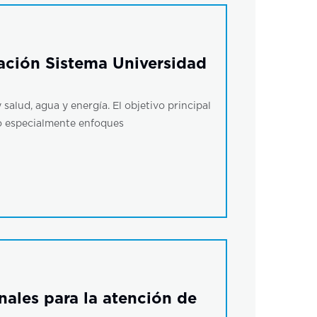
ación Sistema Universidad
alud, agua y energía. El objetivo principal
do especialmente enfoques
ales para la atención de