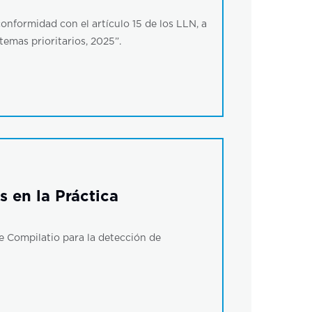
nformidad con el artículo 15 de los LLN, a
temas prioritarios, 2025”.
s en la Práctica
 de Compilatio para la detección de