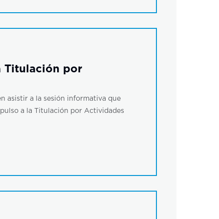
 Titulación por
n asistir a la sesión informativa que
ulso a la Titulación por Actividades