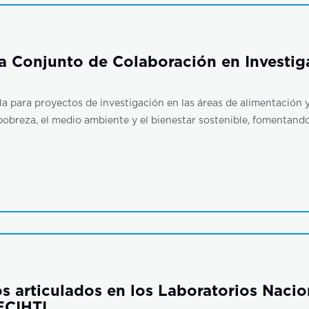
 Conjunto de Colaboración en Investig
 para proyectos de investigación en las áreas de alimentación y s
pobreza, el medio ambiente y el bienestar sostenible, fomentan
rticulados en los Laboratorios Nacion
ECIHTI