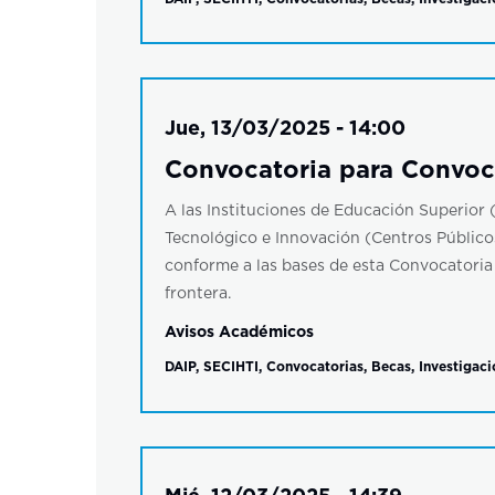
Jue, 13/03/2025 - 14:00
Convocatoria para Convoc
A las Instituciones de Educación Superior (
Tecnológico e Innovación (Centros Públicos)
conforme a las bases de esta Convocatoria y
frontera.
Avisos Académicos
DAIP
,
SECIHTI
,
Convocatorias
,
Becas
,
Investigaci