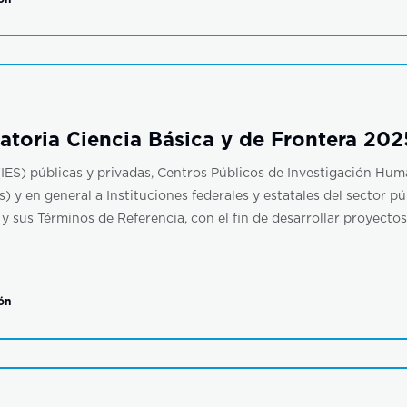
atoria Ciencia Básica y de Frontera 20
IES) públicas y privadas, Centros Públicos de Investigación Human
 y en general a Instituciones federales y estatales del sector pú
 sus Términos de Referencia, con el fin de desarrollar proyectos
ón