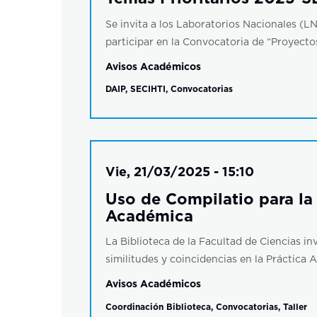
Se invita a los Laboratorios Nacionales (L
participar en la Convocatoria de “Proyectos
Avisos Académicos
DAIP
,
SECIHTI
,
Convocatorias
Vie, 21/03/2025 - 15:10
Uso de Compilatio​ para la
Académica
La Biblioteca de la Facultad de Ciencias inv
similitudes y coincidencias en la Práctica 
Avisos Académicos
Coordinación Biblioteca
,
Convocatorias
,
Taller